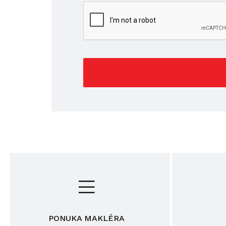
PONUKA MAKLÉRA