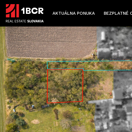
AKTUÁLNA PONUKA
BEZPLATNÉ 