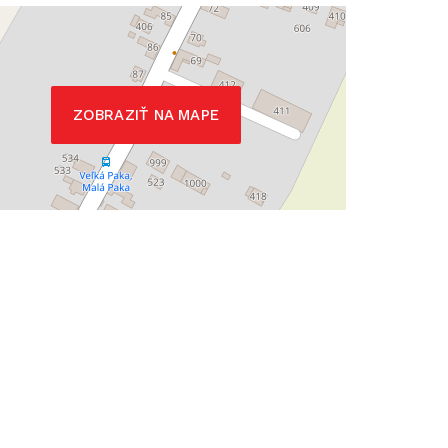
ZOBRAZIŤ NA MAPE