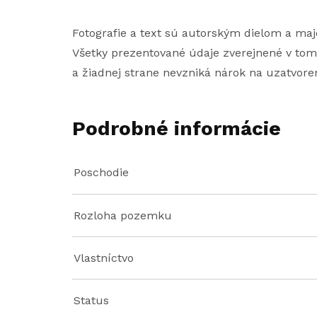
Fotografie a text sú autorským dielom a maj
Všetky prezentované údaje zverejnené v tom
a žiadnej strane nevzniká nárok na uzatvore
Podrobné informácie
Poschodie
Rozloha pozemku
Vlastníctvo
Status