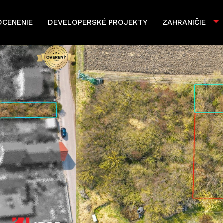
OCENENIE
DEVELOPERSKÉ PROJEKTY
ZAHRANIČIE