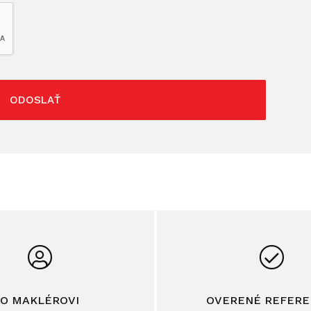
ODOSLAŤ
O MAKLÉROVI
OVERENÉ REFERE