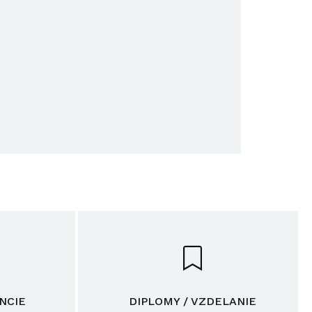
NCIE
DIPLOMY / VZDELANIE