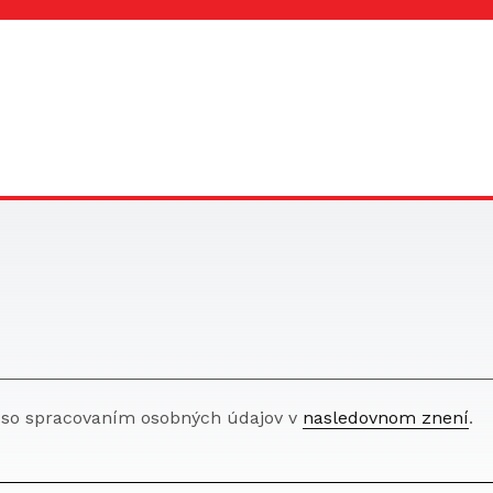
 so spracovaním osobných údajov v
nasledovnom znení
.