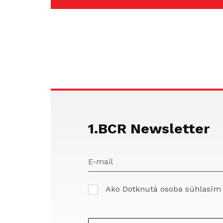
1.BCR Newsletter
E-mail
Ako Dotknutá osoba súhlasím