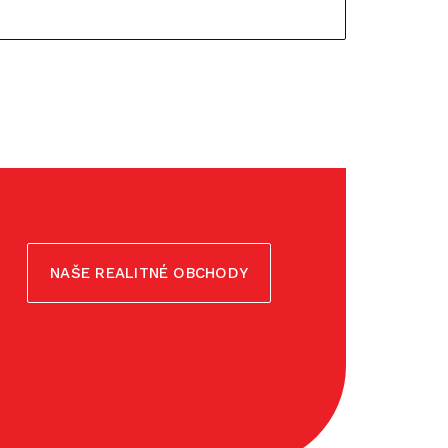
NAŠE REALITNÉ OBCHODY