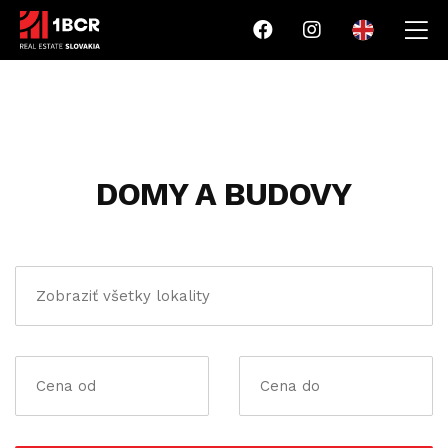
DOMY A BUDOVY