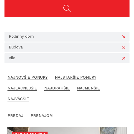
Rodinný dom
Budova
Vila
NAJNOVŠIE PONUKY
NAJSTARŠIE PONUKY
NAJLACNEJŠIE
NAJDRAHŠIE
NAJMENŠIE
NAJVÄČŠIE
PREDAJ
PRENÁJOM