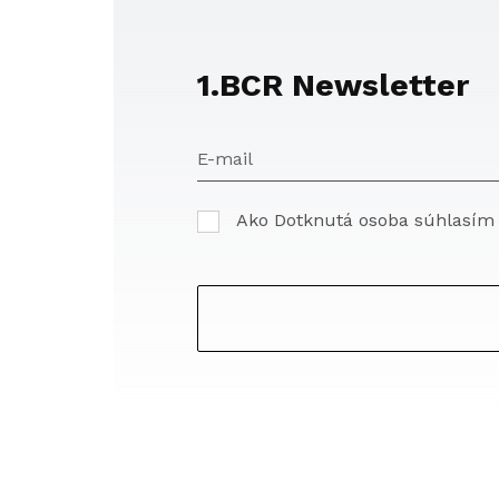
1.BCR Newsletter
E-mail
Ako Dotknutá osoba súhlasím