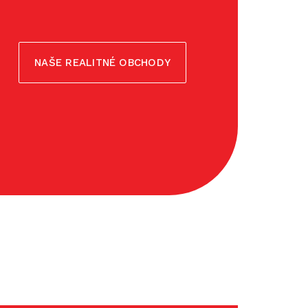
NAŠE REALITNÉ OBCHODY