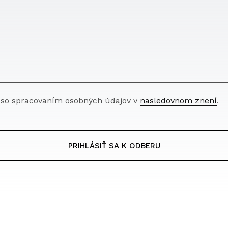
 so spracovaním osobných údajov v
nasledovnom znení
.
PRIHLÁSIŤ SA K ODBERU