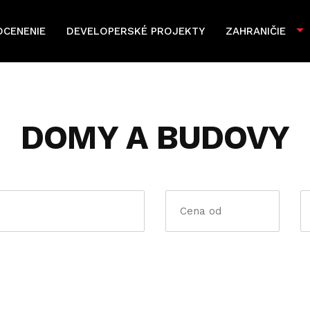
OCENENIE
DEVELOPERSKÉ PROJEKTY
ZAHRANIČIE
DOMY A BUDOVY