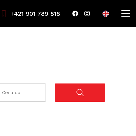
+421 901 789 818