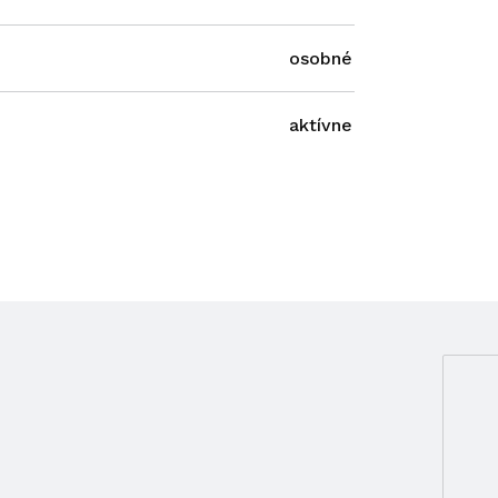
osobné
aktívne