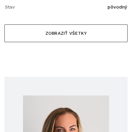
Stav
pôvodný
ZOBRAZIŤ VŠETKY