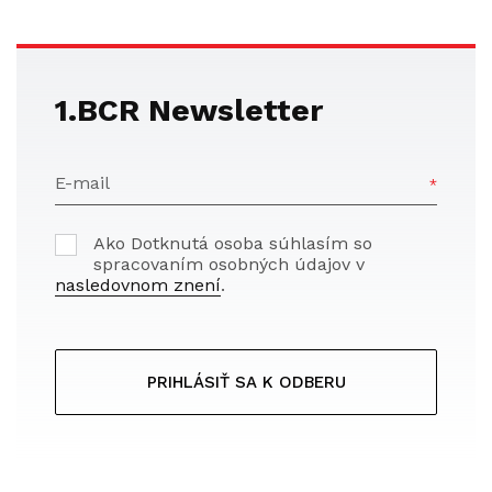
1.BCR Newsletter
E-mail
Ako Dotknutá osoba súhlasím so
spracovaním osobných údajov v
nasledovnom znení
.
PRIHLÁSIŤ SA K ODBERU