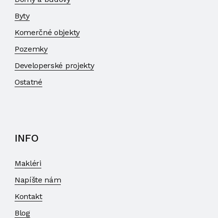
Byty
Komerčné objekty
Pozemky
Developerské projekty
Ostatné
INFO
Makléri
Napíšte nám
Kontakt
Blog