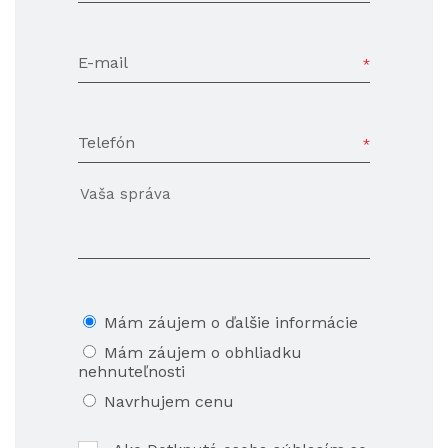
E-mail
Telefón
Mám záujem o ďalšie informácie
Mám záujem o obhliadku
nehnuteľnosti
Navrhujem cenu