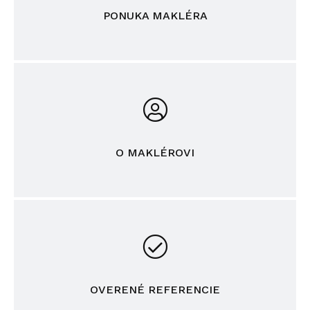
PONUKA MAKLÉRA
O MAKLÉROVI
OVERENÉ REFERENCIE