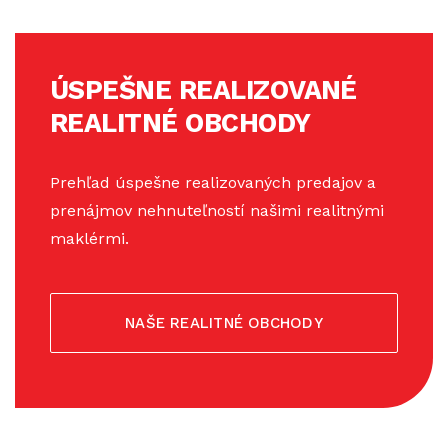
ÚSPEŠNE REALIZOVANÉ
REALITNÉ OBCHODY
Prehľad úspešne realizovaných predajov a
prenájmov nehnuteľností našimi realitnými
maklérmi.
NAŠE REALITNÉ OBCHODY