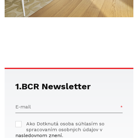
1.BCR Newsletter
E-mail
Ako Dotknutá osoba súhlasím so
spracovaním osobných údajov v
nasledovnom znení
.