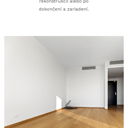
rekonštrukcii alebo po
dokončení a zariadení.