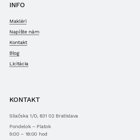
INFO
Makléri
Napíšte nám
Kontakt
Blog
Licitácia
KONTAKT
Sliačska 1/D, 831 02 Bratislava
Pondelok – Piatok
9:00 – 18:00 hod