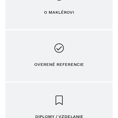
O MAKLÉROVI
OVERENÉ REFERENCIE
DIPLOMY / VZDELANIE