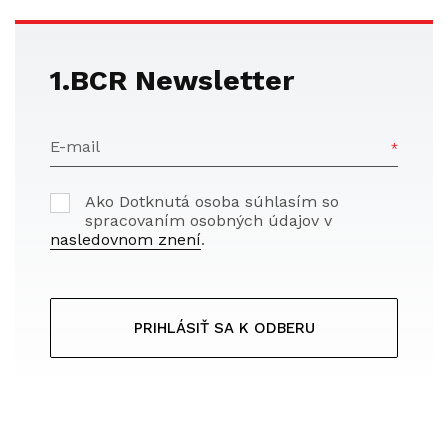
1.BCR Newsletter
E-mail
Ako Dotknutá osoba súhlasím so
spracovaním osobných údajov v
nasledovnom znení
.
PRIHLÁSIŤ SA K ODBERU