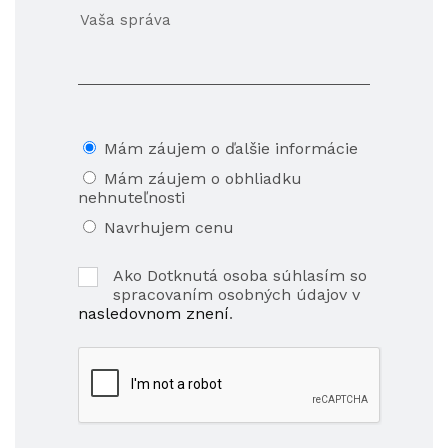
Mám záujem o ďalšie informácie
Mám záujem o obhliadku
nehnuteľnosti
Navrhujem cenu
Ako Dotknutá osoba súhlasím so
spracovaním osobných údajov v
nasledovnom znení
.