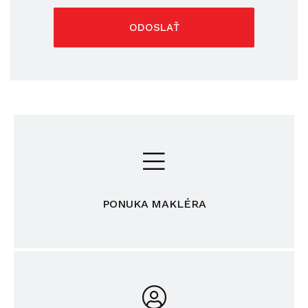
ODOSLAŤ
PONUKA MAKLÉRA