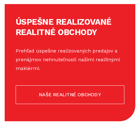
ÚSPEŠNE REALIZOVANÉ
REALITNÉ OBCHODY
Prehľad úspešne realizovaných predajov a
prenájmov nehnuteľností našimi realitnými
maklérmi.
NAŠE REALITNÉ OBCHODY