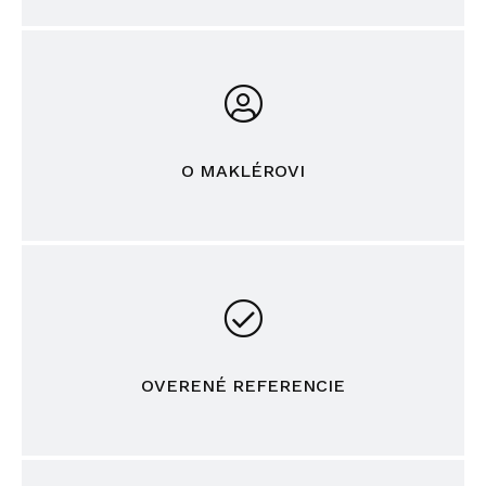
O MAKLÉROVI
OVERENÉ REFERENCIE