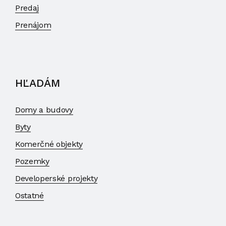
Predaj
Prenájom
HĽADÁM
Domy a budovy
Byty
Komerčné objekty
Pozemky
Developerské projekty
Ostatné