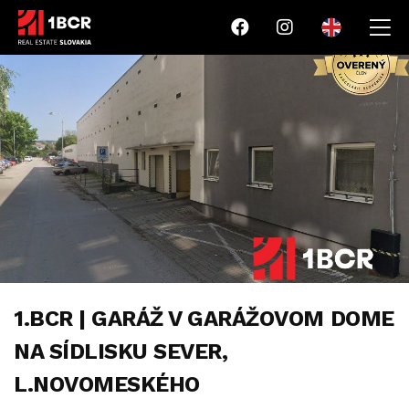
1.BCR | GARÁŽ V GARÁŽOVOM DOME
NA SÍDLISKU SEVER,
L.NOVOMESKÉHO