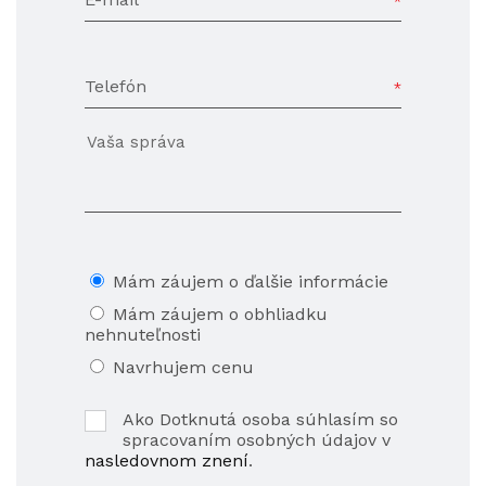
Telefón
Mám záujem o ďalšie informácie
Mám záujem o obhliadku
nehnuteľnosti
Navrhujem cenu
Ako Dotknutá osoba súhlasím so
spracovaním osobných údajov v
nasledovnom znení
.