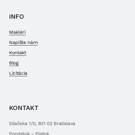
INFO
Makléri
Napíšte nám
Kontakt
Blog
Licitácia
KONTAKT
Sliačska 1/D, 831 02 Bratislava
Pondelok – Piatok