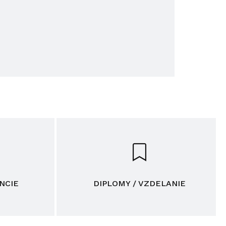
NCIE
DIPLOMY / VZDELANIE