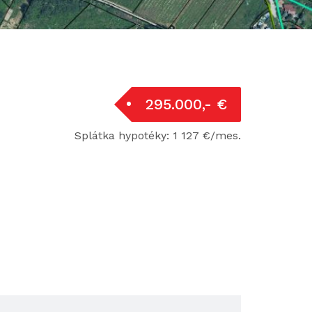
295.000,- €
Splátka hypotéky: 1 127 €/mes.