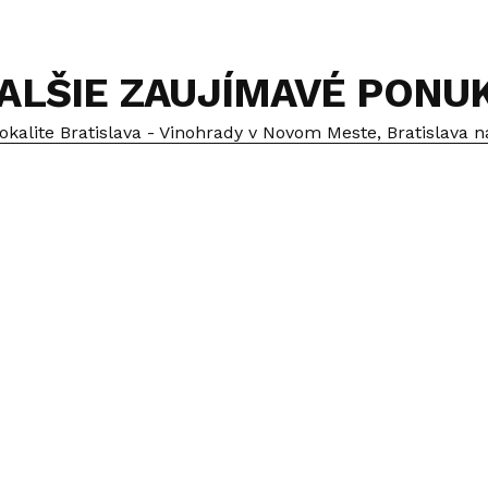
ALŠIE ZAUJÍMAVÉ PONU
 lokalite Bratislava - Vinohrady v Novom Meste, Bratislava n