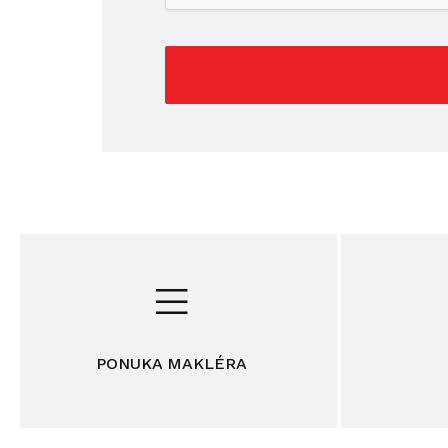
PONUKA MAKLÉRA