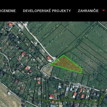
OCENENIE
DEVELOPERSKÉ PROJEKTY
ZAHRANIČIE