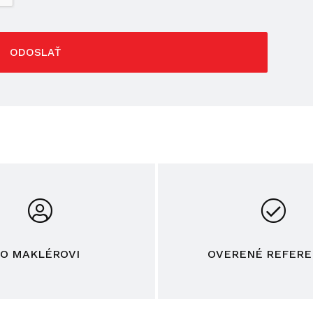
ODOSLAŤ
O MAKLÉROVI
OVERENÉ REFERE