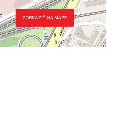
ZOBRAZIŤ NA MAPE