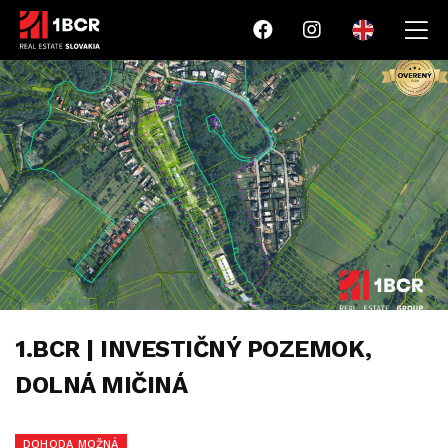
1.BCR | INVESTIČNÝ POZEMOK,
DOLNÁ MIČINÁ
DOHODA MOŽNÁ