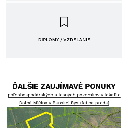
DIPLOMY / VZDELANIE
ĎALŠIE ZAUJÍMAVÉ PONUKY
poľnohospodárských a lesných pozemkov v lokalite
Dolná Mičiná v Banskej Bystrici na predaj