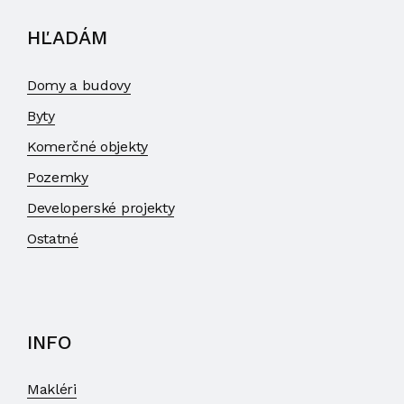
HĽADÁM
Domy a budovy
Byty
Komerčné objekty
Pozemky
Developerské projekty
Ostatné
INFO
Makléri