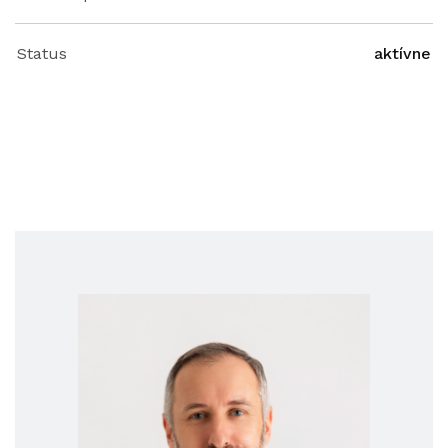
Status
aktívne