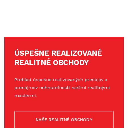
ÚSPEŠNE REALIZOVANÉ
REALITNÉ OBCHODY
Prehľad úspešne realizovaných predajov a
prenájmov nehnuteľností našimi realitnými
maklérmi.
NAŠE REALITNÉ OBCHODY