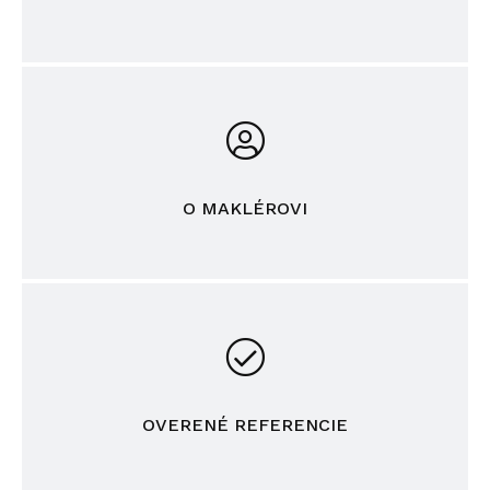
O MAKLÉROVI
OVERENÉ REFERENCIE