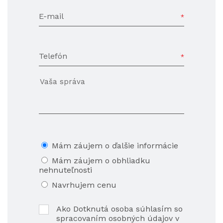
E-mail
Telefón
Mám záujem o ďalšie informácie
Mám záujem o obhliadku
nehnuteľnosti
Navrhujem cenu
Ako Dotknutá osoba súhlasím so
spracovaním osobných údajov v