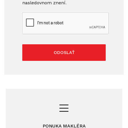
nasledovnom znení
.
ODOSLAŤ
PONUKA MAKLÉRA