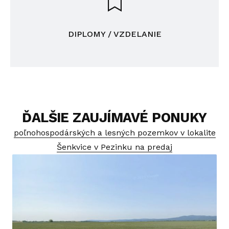
DIPLOMY / VZDELANIE
ĎALŠIE ZAUJÍMAVÉ PONUKY
poľnohospodárských a lesných pozemkov v lokalite
Šenkvice v Pezinku na predaj