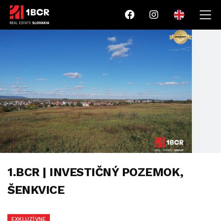
1.BCR | INVESTIČNÝ POZEMOK,
ŠENKVICE
EXKLUZÍVNE