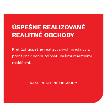
ÚSPEŠNE REALIZOVANÉ
REALITNÉ OBCHODY
Prehľad úspešne realizovaných predajov a
prenájmov nehnuteľností našimi realitnými
maklérmi.
NAŠE REALITNÉ OBCHODY