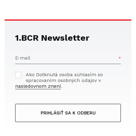
1.BCR Newsletter
E-mail
Ako Dotknutá osoba súhlasím so
spracovaním osobných údajov v
nasledovnom znení
.
PRIHLÁSIŤ SA K ODBERU