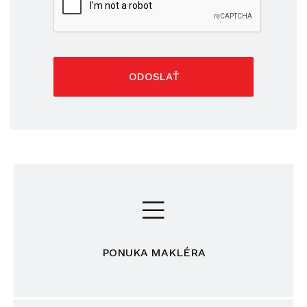
ODOSLAŤ
PONUKA MAKLÉRA