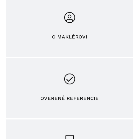
O MAKLÉROVI
OVERENÉ REFERENCIE