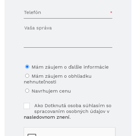
Telefón
Mám záujem o ďalšie informácie
Mám záujem o obhliadku
nehnuteľnosti
Navrhujem cenu
Ako Dotknutá osoba súhlasím so
spracovaním osobných údajov v
nasledovnom znení
.