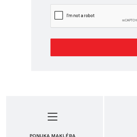
PONUKA MAKLÉRA