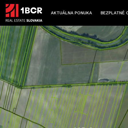
AKTUÁLNA PONUKA
BEZPLATNÉ 