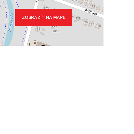
ZOBRAZIŤ NA MAPE