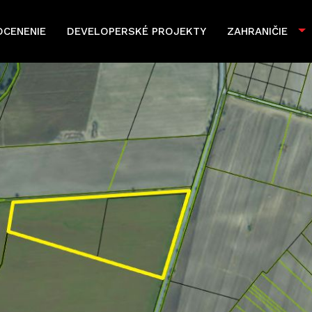
OCENENIE
DEVELOPERSKÉ PROJEKTY
ZAHRANIČIE