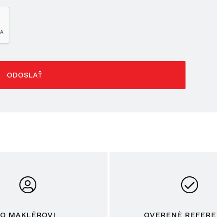
ODOSLAŤ
O MAKLÉROVI
OVERENÉ REFERE