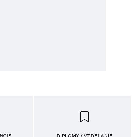
NCIE
DIPLOMY / VZDELANIE