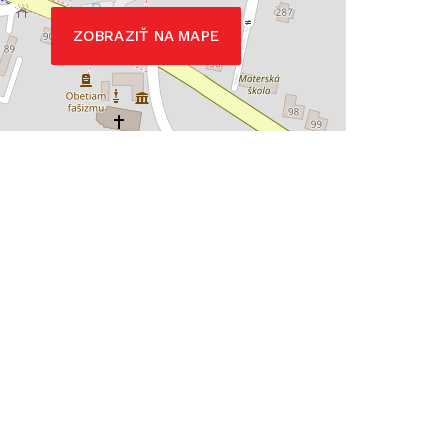
ZOBRAZIŤ NA MAPE