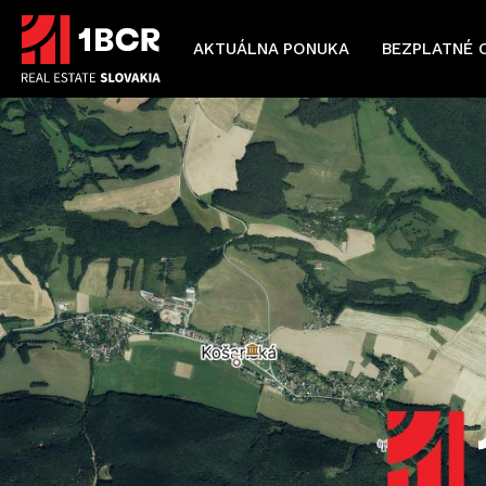
AKTUÁLNA PONUKA
BEZPLATNÉ 