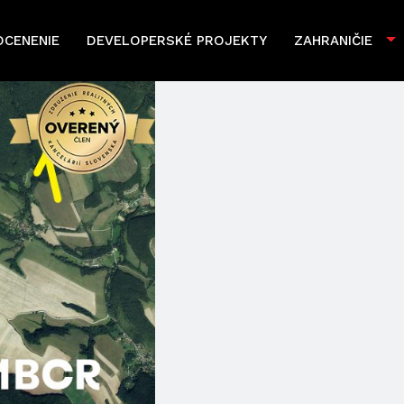
OCENENIE
DEVELOPERSKÉ PROJEKTY
ZAHRANIČIE