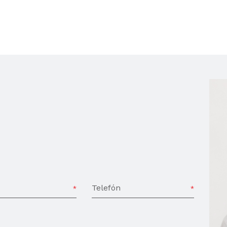
Telefón