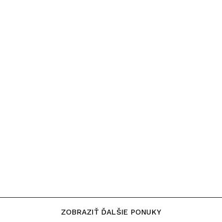
ZOBRAZIŤ ĎALŠIE PONUKY