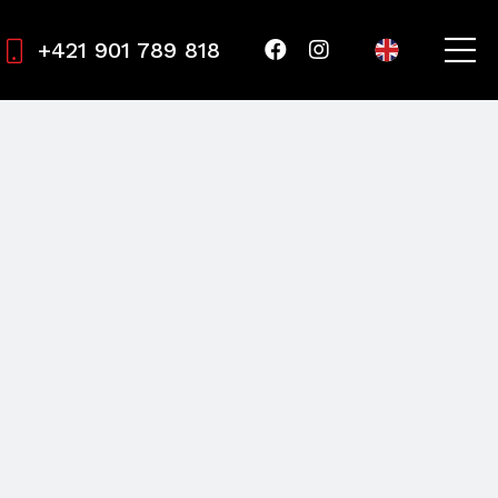
+421 901 789 818