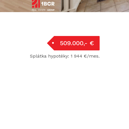
509.000,- €
Splátka hypotéky: 1 944 €/mes.