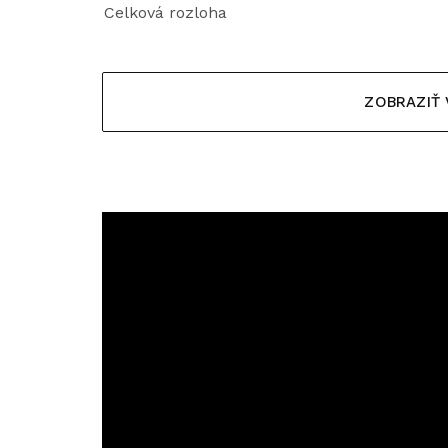
Celková rozloha
ZOBRAZIŤ