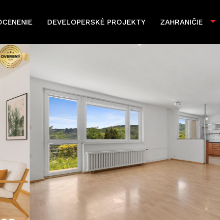
OCENENIE
DEVELOPERSKÉ PROJEKTY
ZAHRANIČIE