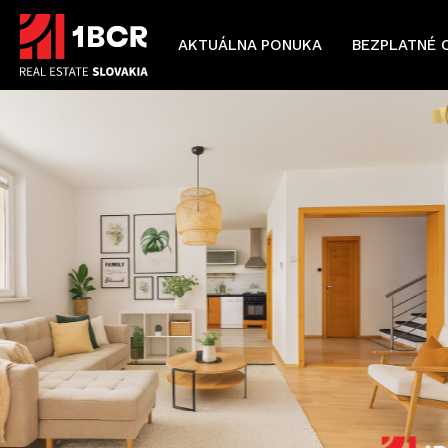
AKTUÁLNA PONUKA
BEZPLATNÉ 