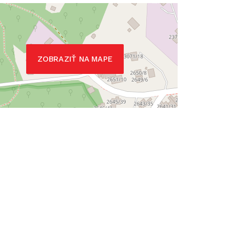
ZOBRAZIŤ NA MAPE