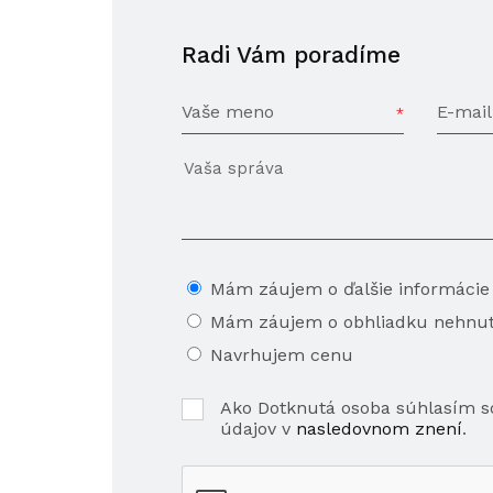
Radi Vám poradíme
Vaše meno
E-mail
Mám záujem o ďalšie informácie
Mám záujem o obhliadku nehnut
Navrhujem cenu
Ako Dotknutá osoba súhlasím 
údajov v
nasledovnom znení
.