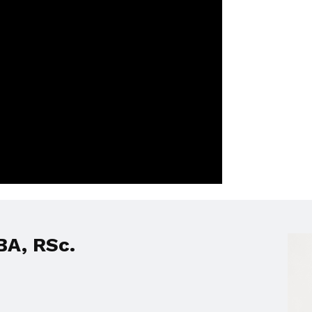
A, RSc.