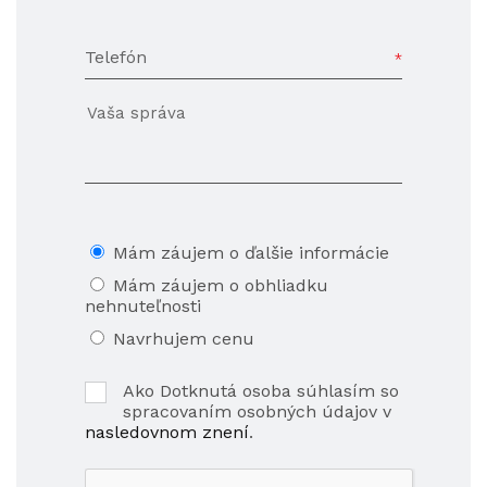
Telefón
Mám záujem o ďalšie informácie
Mám záujem o obhliadku
nehnuteľnosti
Navrhujem cenu
Ako Dotknutá osoba súhlasím so
spracovaním osobných údajov v
nasledovnom znení
.