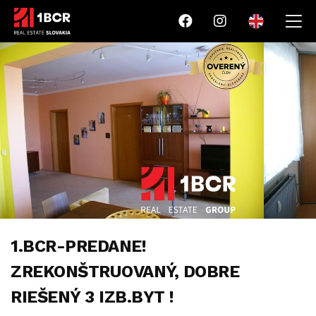
1.BCR-PREDANE!
ZREKONŠTRUOVANÝ, DOBRE
RIEŠENÝ 3 IZB.BYT !