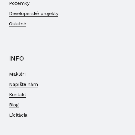
Pozemky
Developerské projekty
Ostatné
INFO
Makléri
Napíšte nám
Kontakt
Blog
Licitácia