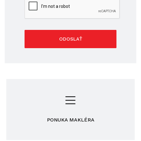
ODOSLAŤ
PONUKA MAKLÉRA