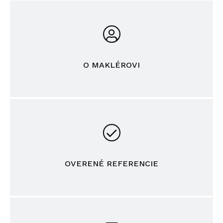
O MAKLÉROVI
OVERENÉ REFERENCIE