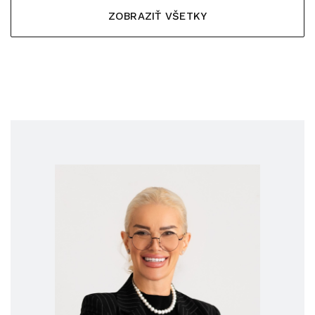
ZOBRAZIŤ VŠETKY