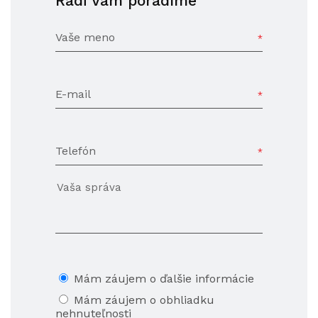
Radi Vám poradíme
Vaše meno
E-mail
Telefón
Mám záujem o ďalšie informácie
Mám záujem o obhliadku
nehnuteľnosti