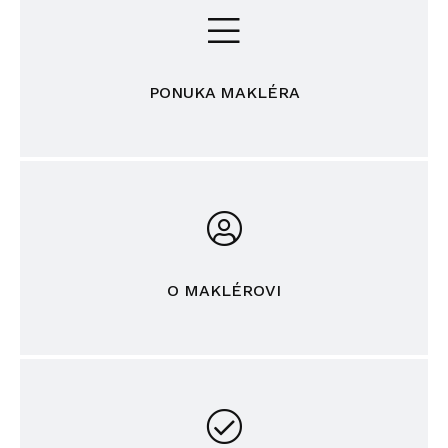
PONUKA MAKLÉRA
O MAKLÉROVI