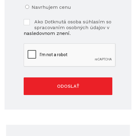
Navrhujem cenu
Ako Dotknutá osoba súhlasím so
spracovaním osobných údajov v
nasledovnom znení
.
ODOSLAŤ