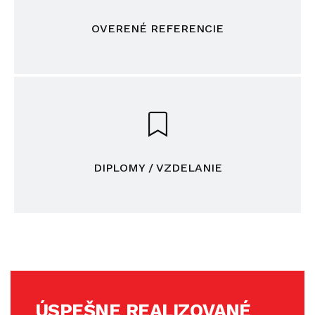
OVERENÉ REFERENCIE
DIPLOMY / VZDELANIE
ÚSPEŠNE REALIZOVANÉ