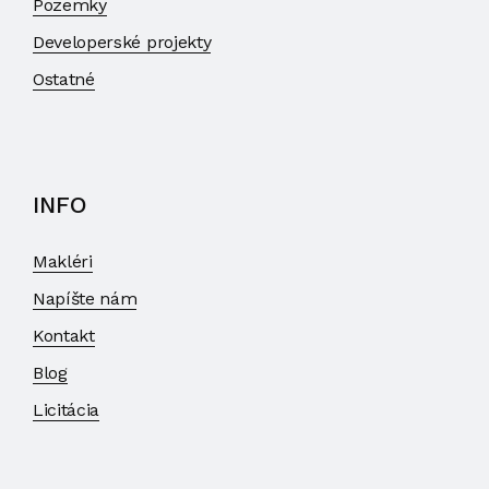
Pozemky
Developerské projekty
Ostatné
INFO
Makléri
Napíšte nám
Kontakt
Blog
Licitácia