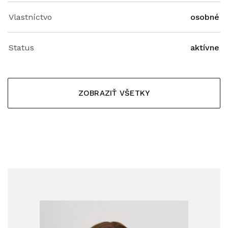
Vlastníctvo
osobné
Status
aktívne
ZOBRAZIŤ VŠETKY