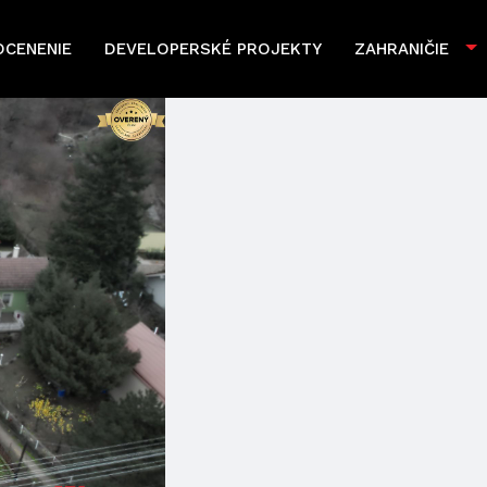
OCENENIE
DEVELOPERSKÉ PROJEKTY
ZAHRANIČIE