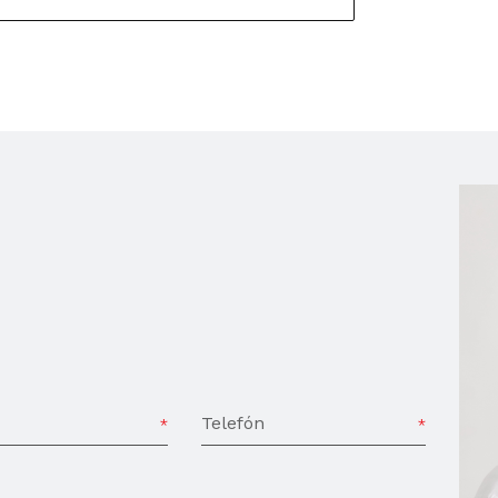
Telefón