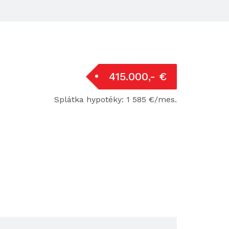
415.000,- €
Splátka hypotéky: 1 585 €/mes.