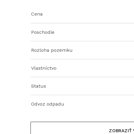
Cena
Poschodie
Rozloha pozemku
Vlastníctvo
Status
Odvoz odpadu
ZOBRAZIŤ