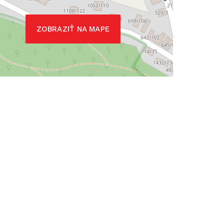
ZOBRAZIŤ NA MAPE