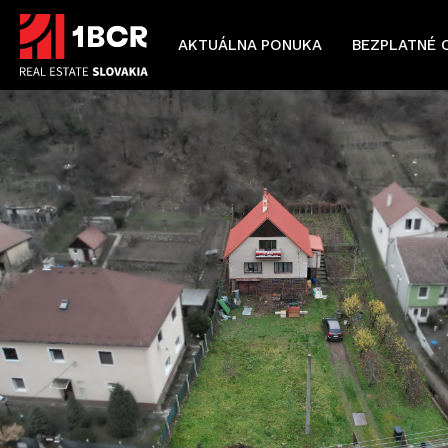
AKTUÁLNA PONUKA
BEZPLATNÉ 