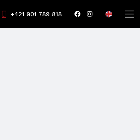
+421 901 789 818