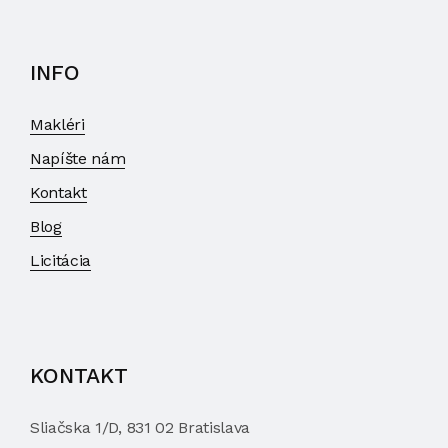
INFO
Makléri
Napíšte nám
Kontakt
Blog
Licitácia
KONTAKT
Sliačska 1/D, 831 02 Bratislava