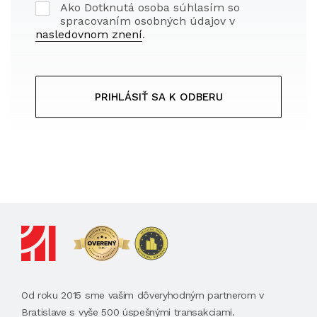
Ako Dotknutá osoba súhlasím so
spracovaním osobných údajov v
nasledovnom znení
.
PRIHLÁSIŤ SA K ODBERU
Od roku 2015 sme vašim dôveryhodným partnerom v
Bratislave s vyše 500 úspešnými transakciami.