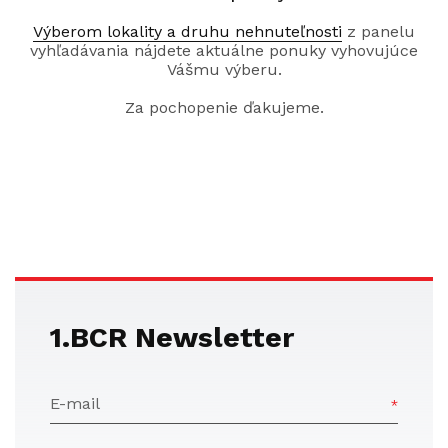
Výberom lokality a druhu nehnuteľnosti
z panelu
vyhľadávania nájdete aktuálne ponuky vyhovujúce
Vášmu výberu.
Za pochopenie ďakujeme.
1.BCR Newsletter
E-mail