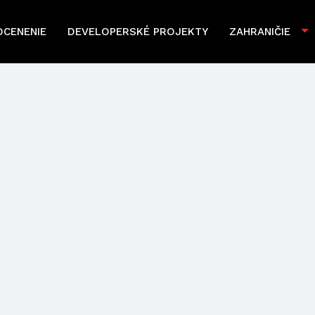
OCENENIE
DEVELOPERSKÉ PROJEKTY
ZAHRANIČIE