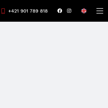
+421 901 789 818