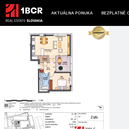
AKTUÁLNA PONUKA
BEZPLATNÉ 