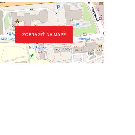
ZOBRAZIŤ NA MAPE