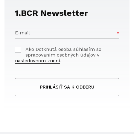
1.BCR Newsletter
E-mail
Ako Dotknutá osoba súhlasím so
spracovaním osobných údajov v
nasledovnom znení
.
PRIHLÁSIŤ SA K ODBERU