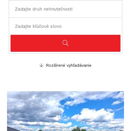
Rozšírené vyhľadávanie