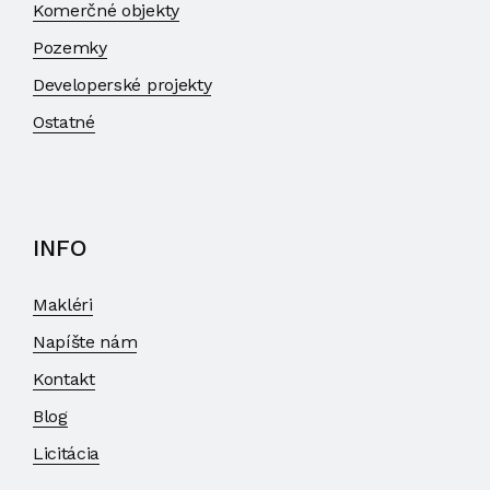
Komerčné objekty
Pozemky
Developerské projekty
Ostatné
INFO
Makléri
Napíšte nám
Kontakt
Blog
Licitácia