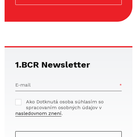
1.BCR Newsletter
E-mail
Ako Dotknutá osoba súhlasím so
spracovaním osobných údajov v
nasledovnom znení
.