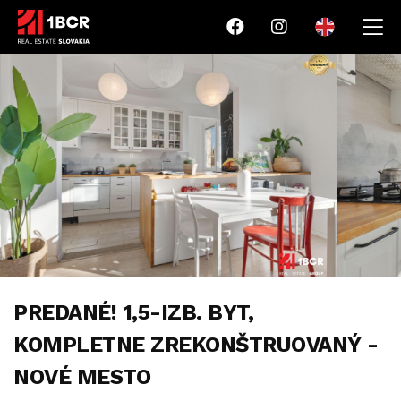
PREDANÉ! 1,5-IZB. BYT,
KOMPLETNE ZREKONŠTRUOVANÝ -
NOVÉ MESTO