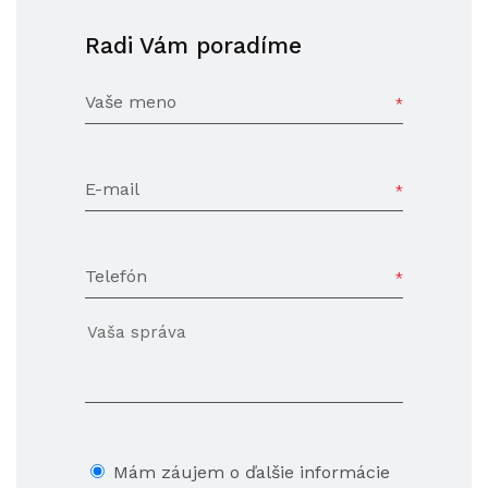
Radi Vám poradíme
Vaše meno
E-mail
Telefón
Mám záujem o ďalšie informácie