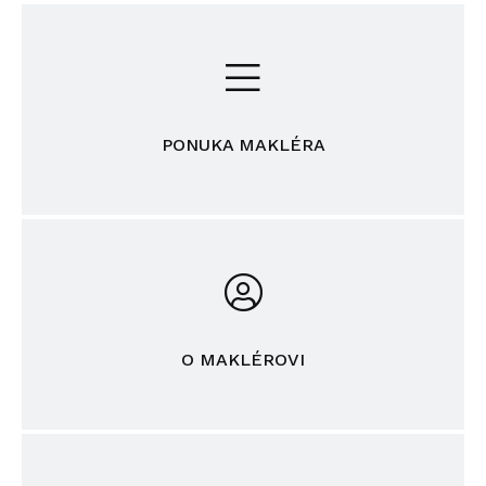
PONUKA MAKLÉRA
O MAKLÉROVI