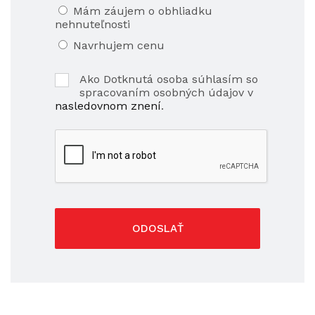
Mám záujem o obhliadku
nehnuteľnosti
Navrhujem cenu
Ako Dotknutá osoba súhlasím so
spracovaním osobných údajov v
nasledovnom znení
.
ODOSLAŤ