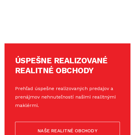
ÚSPEŠNE REALIZOVANÉ
REALITNÉ OBCHODY
Prehľad úspešne realizovaných predajov a
prenájmov nehnuteľností našimi realitnými
maklérmi.
NAŠE REALITNÉ OBCHODY