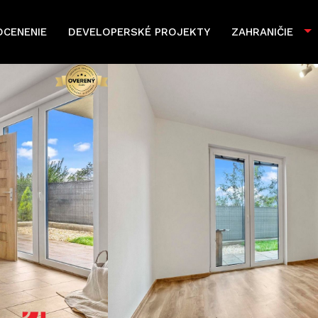
OCENENIE
DEVELOPERSKÉ PROJEKTY
ZAHRANIČIE