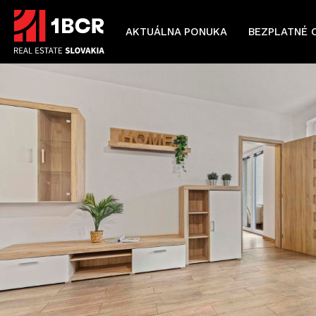
AKTUÁLNA PONUKA
BEZPLATNÉ 