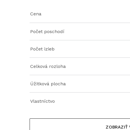
Cena
Počet poschodí
Počet izieb
Celková rozloha
Úžitková plocha
Vlastníctvo
ZOBRAZIŤ