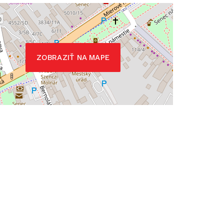
ZOBRAZIŤ NA MAPE