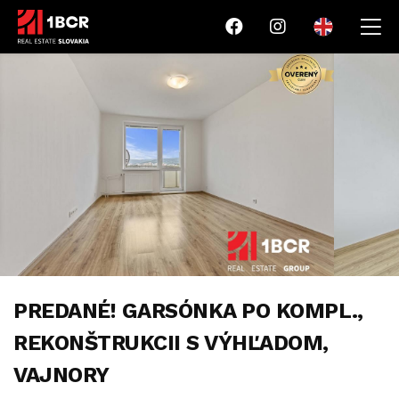
PREDANÉ! GARSÓNKA PO KOMPL.,
REKONŠTRUKCII S VÝHĽADOM,
VAJNORY