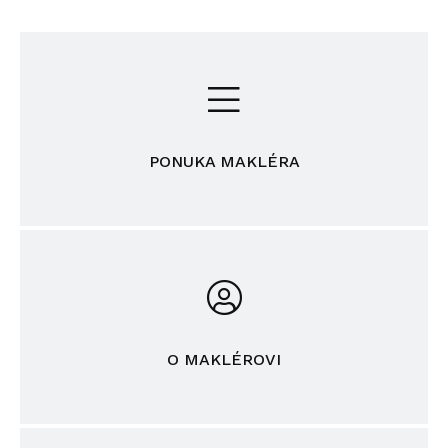
PONUKA MAKLÉRA
O MAKLÉROVI