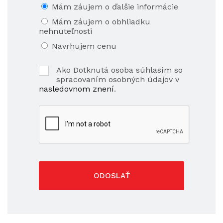
Mám záujem o ďalšie informácie
Mám záujem o obhliadku
nehnuteľnosti
Navrhujem cenu
Ako Dotknutá osoba súhlasím so
spracovaním osobných údajov v
nasledovnom znení
.
ODOSLAŤ