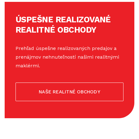
ÚSPEŠNE REALIZOVANÉ
REALITNÉ OBCHODY
Prehľad úspešne realizovaných predajov a
prenájmov nehnuteľností našimi realitnými
maklérmi.
NAŠE REALITNÉ OBCHODY