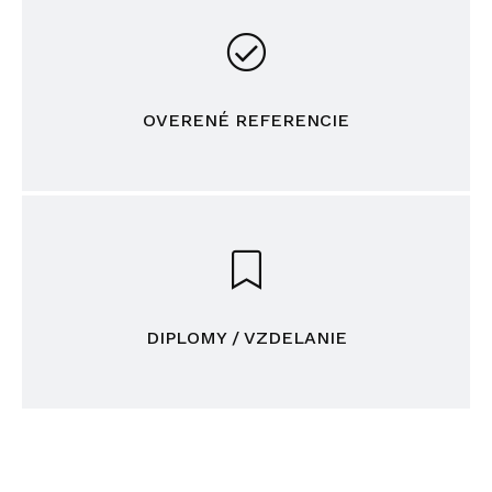
OVERENÉ REFERENCIE
DIPLOMY / VZDELANIE