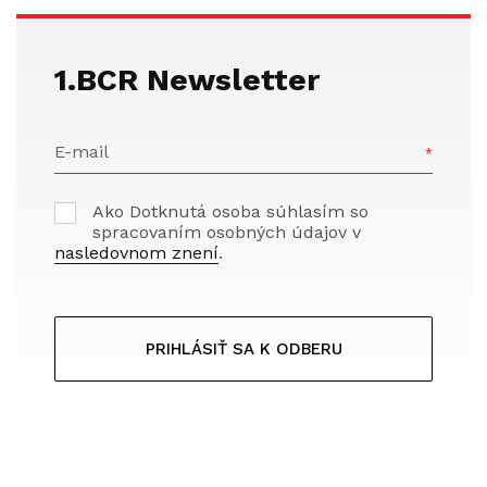
1.BCR Newsletter
E-mail
Ako Dotknutá osoba súhlasím so
spracovaním osobných údajov v
nasledovnom znení
.
PRIHLÁSIŤ SA K ODBERU