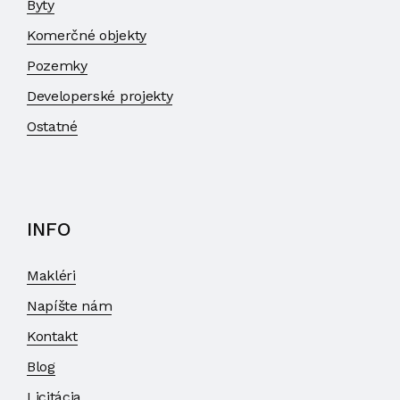
Byty
Komerčné objekty
Pozemky
Developerské projekty
Ostatné
INFO
Makléri
Napíšte nám
Kontakt
Blog
Licitácia