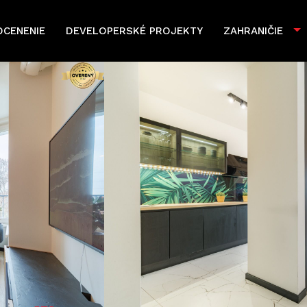
OCENENIE
DEVELOPERSKÉ PROJEKTY
ZAHRANIČIE