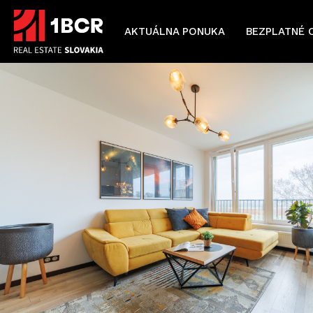
AKTUÁLNA PONUKA
BEZPLATNÉ 