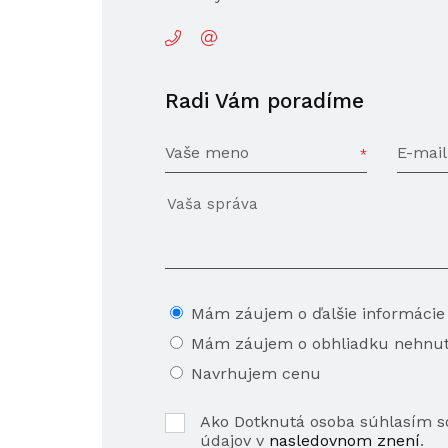
Radi Vám poradíme
Vaše meno
E-mail
Mám záujem o ďalšie informácie
Mám záujem o obhliadku nehnut
Navrhujem cenu
Ako Dotknutá osoba súhlasím 
údajov v
nasledovnom znení
.