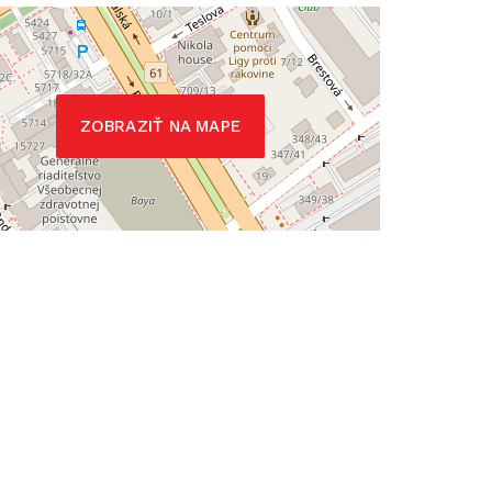
ZOBRAZIŤ NA MAPE