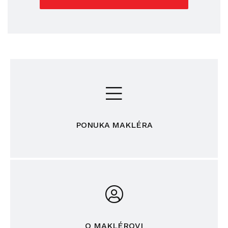
PONUKA MAKLÉRA
O MAKLÉROVI