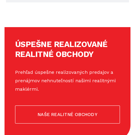
ÚSPEŠNE REALIZOVANÉ
REALITNÉ OBCHODY
Prehľad úspešne realizovaných predajov a
prenájmov nehnuteľností našimi realitnými
maklérmi.
NAŠE REALITNÉ OBCHODY