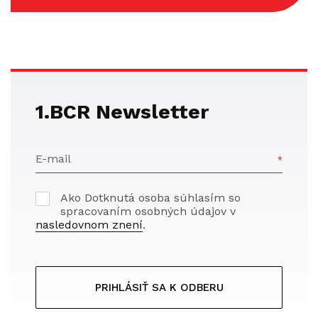
1.BCR Newsletter
E-mail
Ako Dotknutá osoba súhlasím so
spracovaním osobných údajov v
nasledovnom znení
.
PRIHLÁSIŤ SA K ODBERU