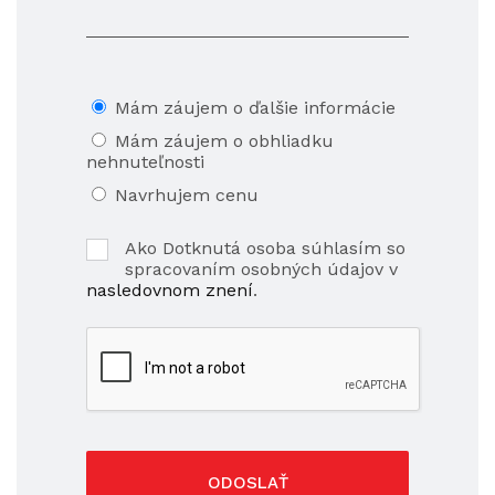
Mám záujem o ďalšie informácie
Mám záujem o obhliadku
nehnuteľnosti
Navrhujem cenu
Ako Dotknutá osoba súhlasím so
spracovaním osobných údajov v
nasledovnom znení
.
ODOSLAŤ