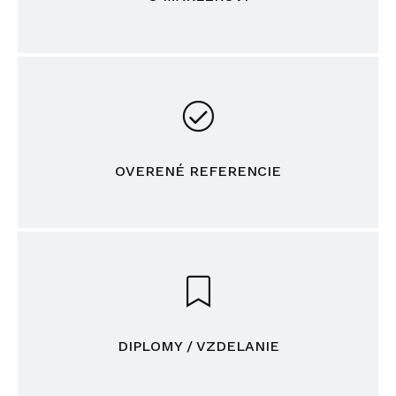
OVERENÉ REFERENCIE
DIPLOMY / VZDELANIE