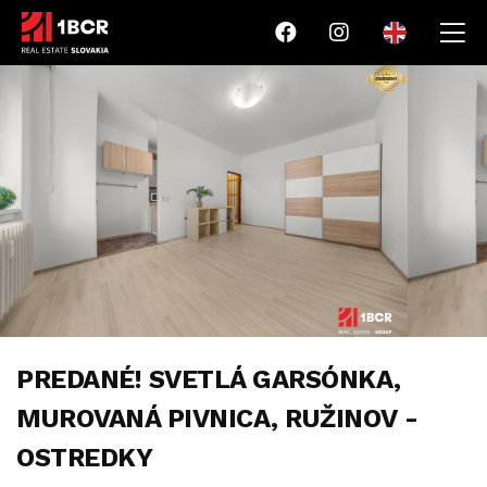
PREDANÉ! SVETLÁ GARSÓNKA,
MUROVANÁ PIVNICA, RUŽINOV -
OSTREDKY