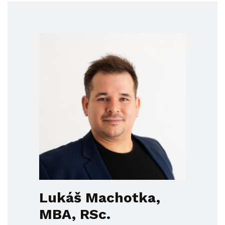
Lukáš Machotka,
MBA, RSc.