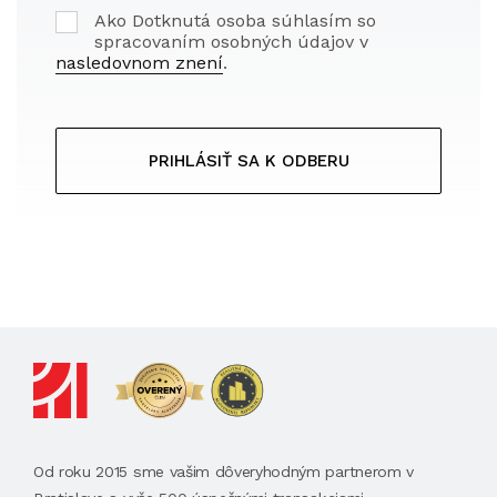
Ako Dotknutá osoba súhlasím so
spracovaním osobných údajov v
nasledovnom znení
.
PRIHLÁSIŤ SA K ODBERU
Od roku 2015 sme vašim dôveryhodným partnerom v