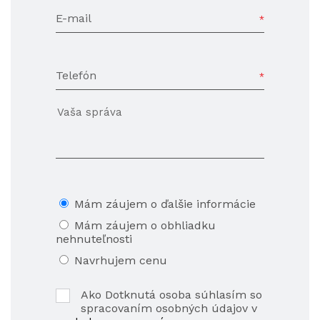
E-mail
Telefón
Mám záujem o ďalšie informácie
Mám záujem o obhliadku
nehnuteľnosti
Navrhujem cenu
Ako Dotknutá osoba súhlasím so
spracovaním osobných údajov v