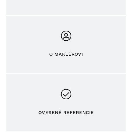
O MAKLÉROVI
OVERENÉ REFERENCIE