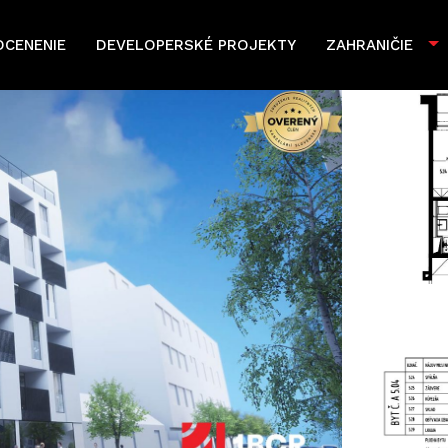
OCENENIE
DEVELOPERSKÉ PROJEKTY
ZAHRANIČIE