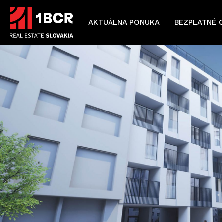
AKTUÁLNA PONUKA
BEZPLATNÉ 