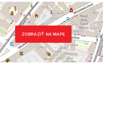
ZOBRAZIŤ NA MAPE