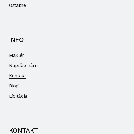
Ostatné
INFO
Makléri
Napíšte nám
Kontakt
Blog
Licitácia
KONTAKT