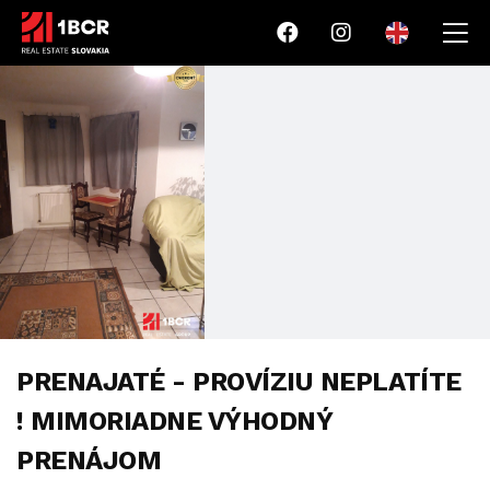
PRENAJATÉ - PROVÍZIU NEPLATÍTE
! MIMORIADNE VÝHODNÝ
PRENÁJOM