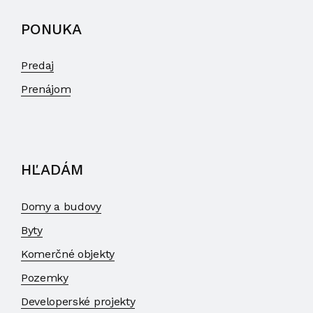
PONUKA
Predaj
Prenájom
HĽADÁM
Domy a budovy
Byty
Komerčné objekty
Pozemky
Developerské projekty