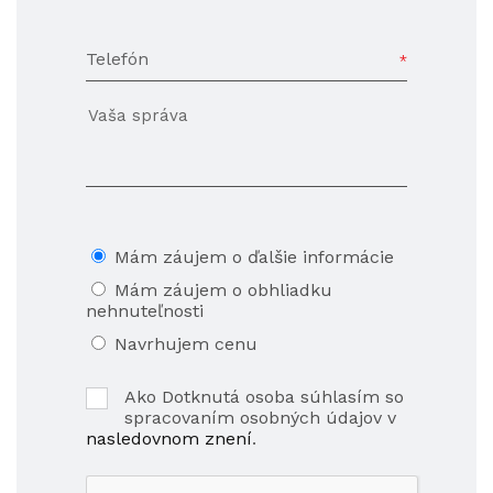
Telefón
Mám záujem o ďalšie informácie
Mám záujem o obhliadku
nehnuteľnosti
Navrhujem cenu
Ako Dotknutá osoba súhlasím so
spracovaním osobných údajov v
nasledovnom znení
.