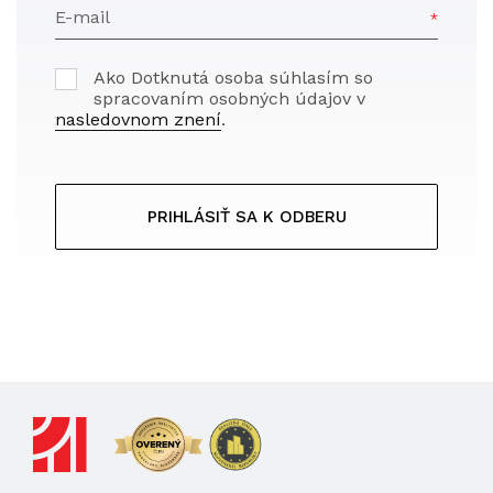
E-mail
Ako Dotknutá osoba súhlasím so
spracovaním osobných údajov v
nasledovnom znení
.
PRIHLÁSIŤ SA K ODBERU