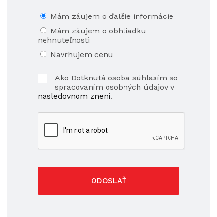
Mám záujem o ďalšie informácie
Mám záujem o obhliadku
nehnuteľnosti
Navrhujem cenu
Ako Dotknutá osoba súhlasím so
spracovaním osobných údajov v
nasledovnom znení
.
ODOSLAŤ