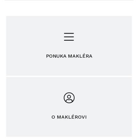
PONUKA MAKLÉRA
O MAKLÉROVI