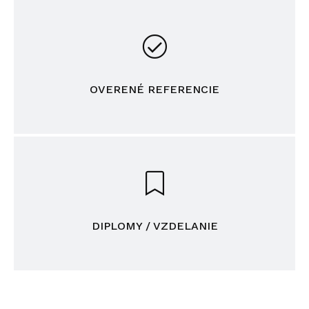
OVERENÉ REFERENCIE
DIPLOMY / VZDELANIE