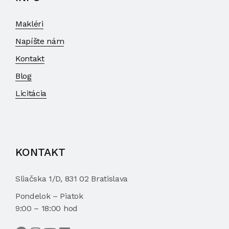
Makléri
Napíšte nám
Kontakt
Blog
Licitácia
KONTAKT
Sliačska 1/D, 831 02 Bratislava
Pondelok – Piatok
9:00 – 18:00 hod