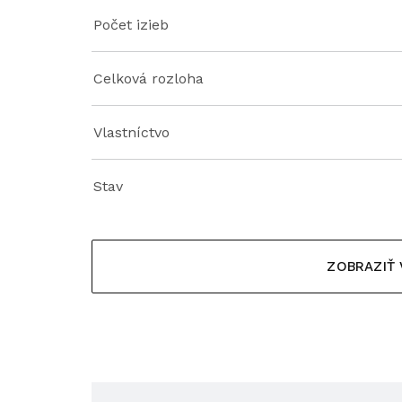
Počet izieb
Celková rozloha
Vlastníctvo
Stav
ZOBRAZIŤ