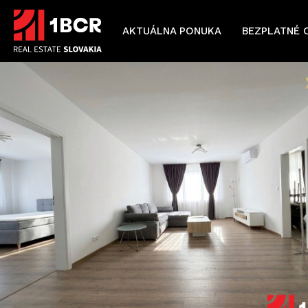
AKTUÁLNA PONUKA
BEZPLATNÉ 