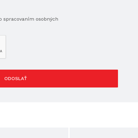
so spracovaním osobných
ODOSLAŤ