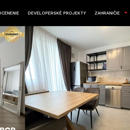
OCENENIE
DEVELOPERSKÉ PROJEKTY
ZAHRANIČIE