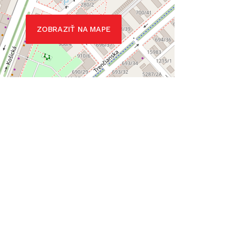
ZOBRAZIŤ NA MAPE