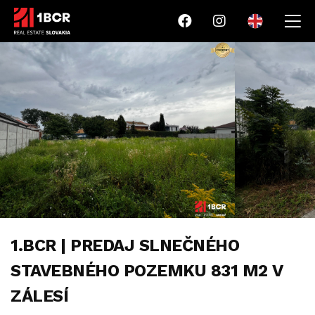
1.BCR | PREDAJ SLNEČNÉHO
STAVEBNÉHO POZEMKU 831 M2 V
ZÁLESÍ