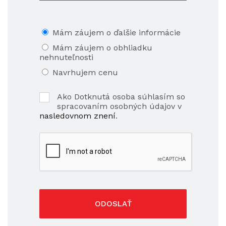
Mám záujem o ďalšie informácie
Mám záujem o obhliadku
nehnuteľnosti
Navrhujem cenu
Ako Dotknutá osoba súhlasím so
spracovaním osobných údajov v
nasledovnom znení
.
ODOSLAŤ