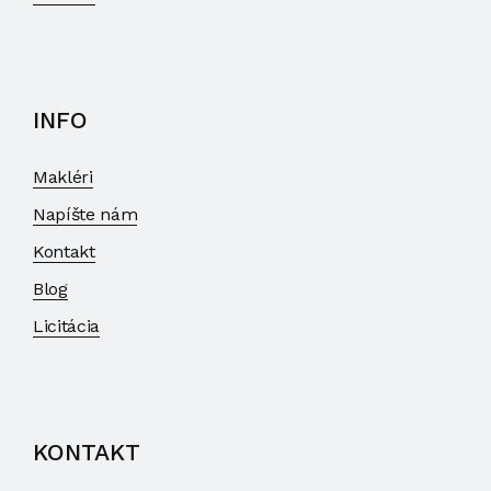
INFO
Makléri
Napíšte nám
Kontakt
Blog
Licitácia
KONTAKT