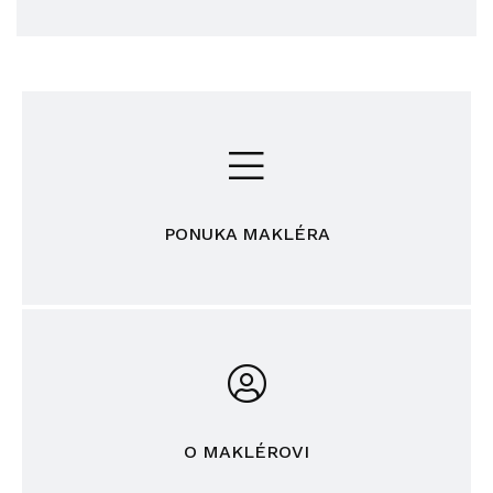
PONUKA MAKLÉRA
O MAKLÉROVI