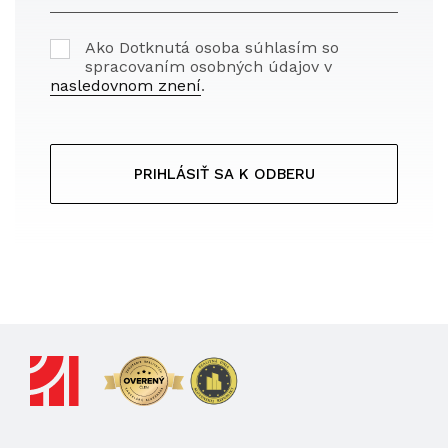
Ako Dotknutá osoba súhlasím so
spracovaním osobných údajov v
nasledovnom znení
.
PRIHLÁSIŤ SA K ODBERU