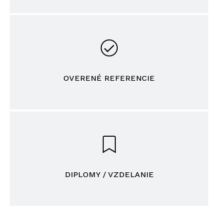
OVERENÉ REFERENCIE
DIPLOMY / VZDELANIE