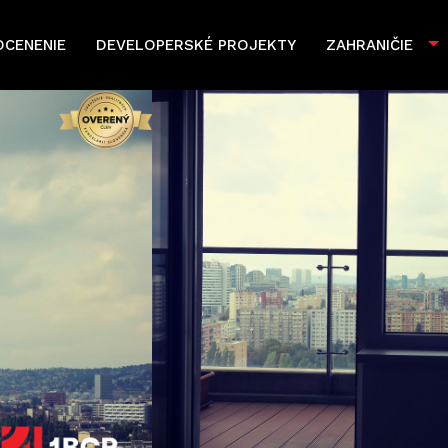
OCENENIE
DEVELOPERSKÉ PROJEKTY
ZAHRANIČIE