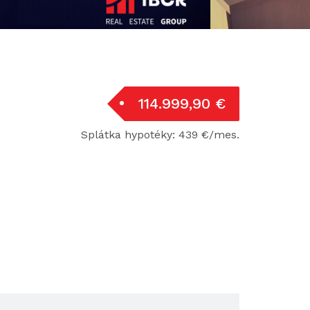
114.999,90 €
Splátka hypotéky: 439 €/mes.