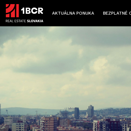
AKTUÁLNA PONUKA
BEZPLATNÉ 