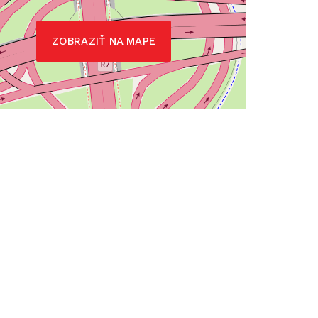
ZOBRAZIŤ NA MAPE