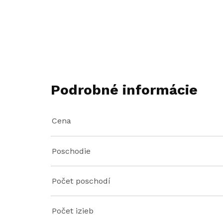
Podrobné informácie
Cena
Poschodie
Počet poschodí
Počet izieb