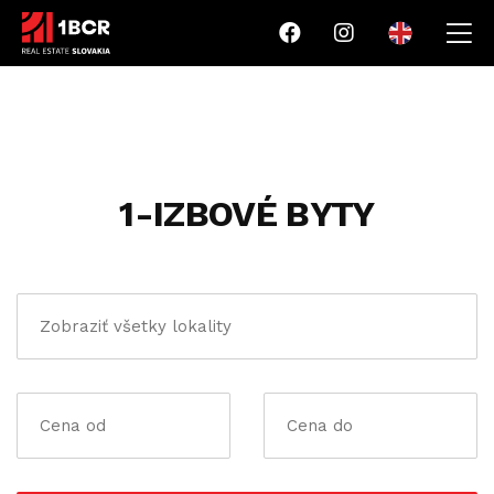
1-IZBOVÉ BYTY