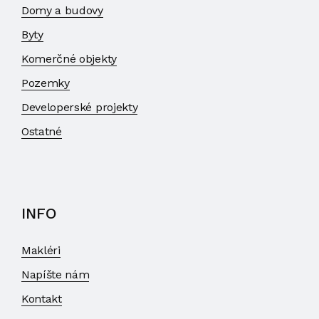
Domy a budovy
Byty
Komerčné objekty
Pozemky
Developerské projekty
Ostatné
INFO
Makléri
Napíšte nám
Kontakt