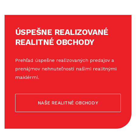
ÚSPEŠNE REALIZOVANÉ
REALITNÉ OBCHODY
Prehľad úspešne realizovaných predajov a
prenájmov nehnuteľností našimi realitnými
maklérmi.
NAŠE REALITNÉ OBCHODY