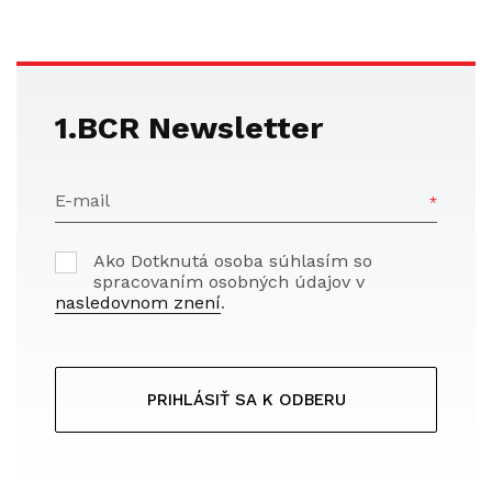
1.BCR Newsletter
E-mail
Ako Dotknutá osoba súhlasím so
spracovaním osobných údajov v
nasledovnom znení
.
PRIHLÁSIŤ SA K ODBERU