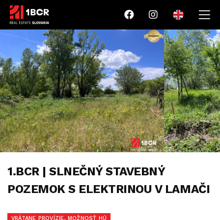
1.BCR | SLNEČNÝ STAVEBNÝ
POZEMOK S ELEKTRINOU V LAMAČI
VRÁTANE PROVÍZIE, MOŽNOSŤ HÚ