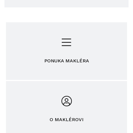
PONUKA MAKLÉRA
O MAKLÉROVI