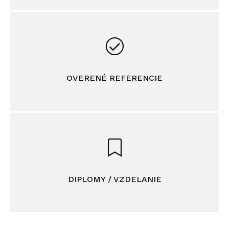
OVERENÉ REFERENCIE
DIPLOMY / VZDELANIE