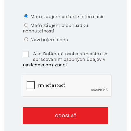
Mám záujem o ďalšie informácie
Mám záujem o obhliadku
nehnuteľnosti
Navrhujem cenu
Ako Dotknutá osoba súhlasím so
spracovaním osobných údajov v
nasledovnom znení
.
ODOSLAŤ