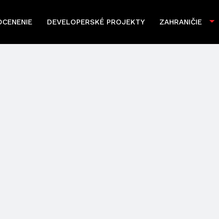
OCENENIE
DEVELOPERSKÉ PROJEKTY
ZAHRANIČIE