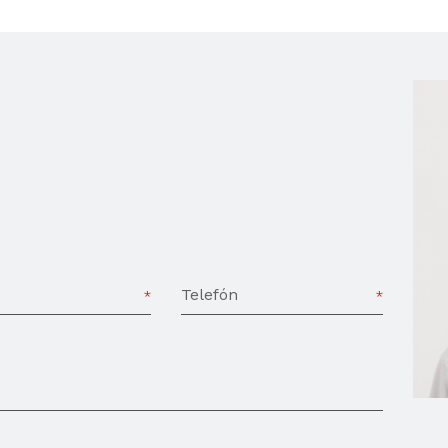
Telefón