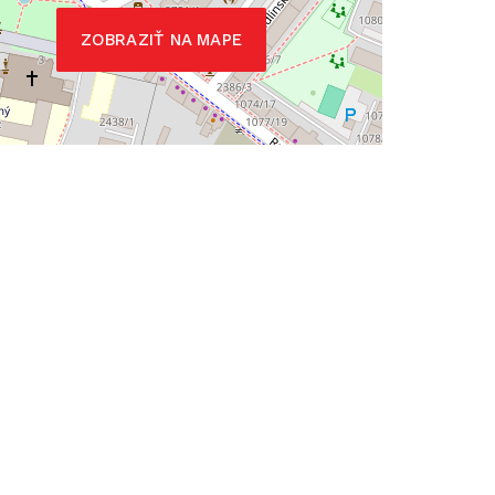
ZOBRAZIŤ NA MAPE