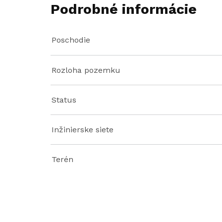
Podrobné informácie
Poschodie
Rozloha pozemku
Status
Inžinierske siete
Terén