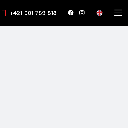
+421 901 789 818