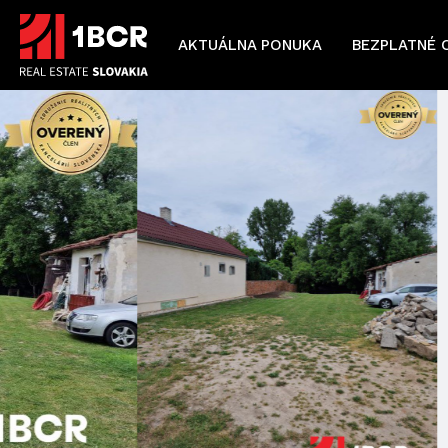
AKTUÁLNA PONUKA
BEZPLATNÉ 