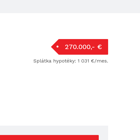
270.000,- €
Splátka hypotéky: 1 031 €/mes.