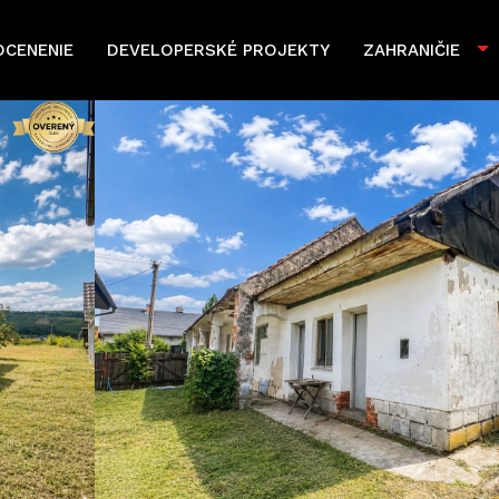
OCENENIE
DEVELOPERSKÉ PROJEKTY
ZAHRANIČIE