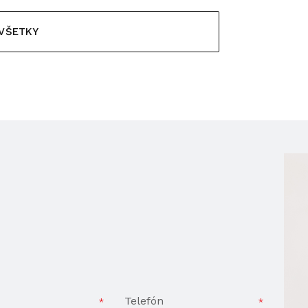
 VŠETKY
Telefón