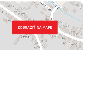
ZOBRAZIŤ NA MAPE