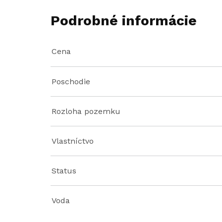
Podrobné informácie
Cena
Poschodie
Rozloha pozemku
Vlastníctvo
Status
Voda