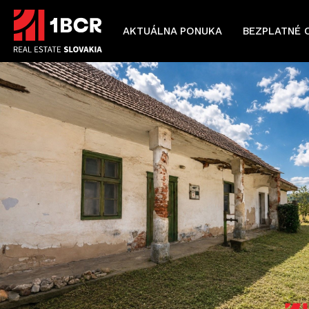
AKTUÁLNA PONUKA
BEZPLATNÉ 