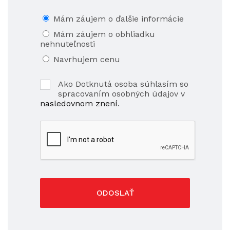
Mám záujem o ďalšie informácie
Mám záujem o obhliadku
nehnuteľnosti
Navrhujem cenu
Ako Dotknutá osoba súhlasím so
spracovaním osobných údajov v
nasledovnom znení
.
ODOSLAŤ