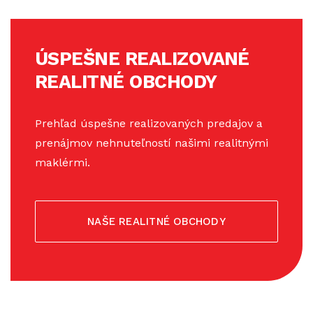
ÚSPEŠNE REALIZOVANÉ
REALITNÉ OBCHODY
Prehľad úspešne realizovaných predajov a
prenájmov nehnuteľností našimi realitnými
maklérmi.
NAŠE REALITNÉ OBCHODY