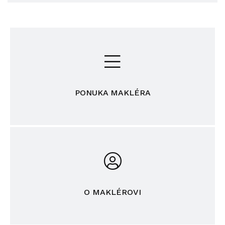
PONUKA MAKLÉRA
O MAKLÉROVI