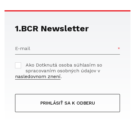
1.BCR Newsletter
E-mail
Ako Dotknutá osoba súhlasím so
spracovaním osobných údajov v
nasledovnom znení
.
PRIHLÁSIŤ SA K ODBERU