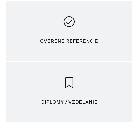
OVERENÉ REFERENCIE
DIPLOMY / VZDELANIE