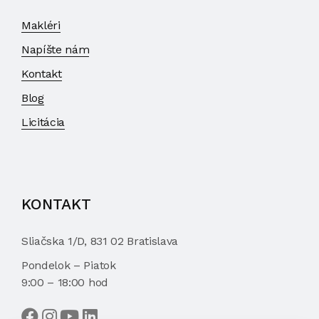
Makléri
Napíšte nám
Kontakt
Blog
Licitácia
KONTAKT
Sliačska 1/D, 831 02 Bratislava
Pondelok – Piatok
9:00 – 18:00 hod