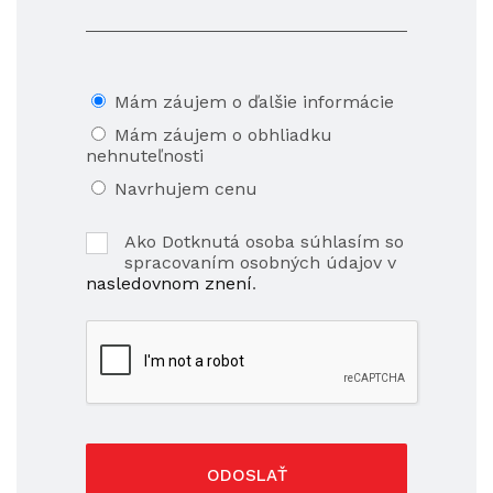
Mám záujem o ďalšie informácie
Mám záujem o obhliadku
nehnuteľnosti
Navrhujem cenu
Ako Dotknutá osoba súhlasím so
spracovaním osobných údajov v
nasledovnom znení
.
ODOSLAŤ