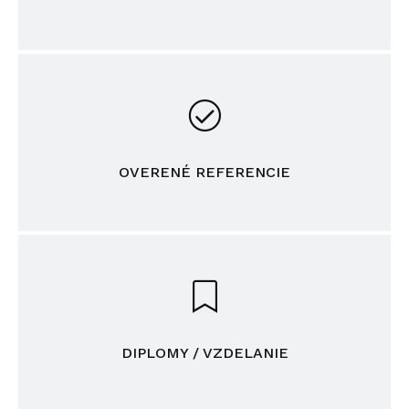
OVERENÉ REFERENCIE
DIPLOMY / VZDELANIE