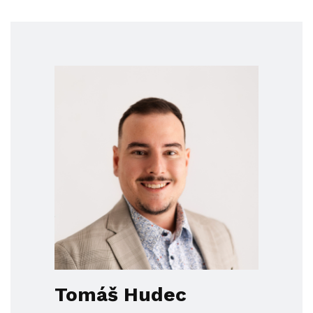
Tomáš Hudec