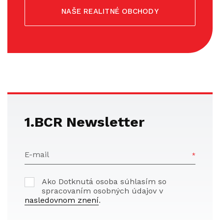
NAŠE REALITNÉ OBCHODY
1.BCR Newsletter
E-mail
Ako Dotknutá osoba súhlasím so
spracovaním osobných údajov v
nasledovnom znení
.