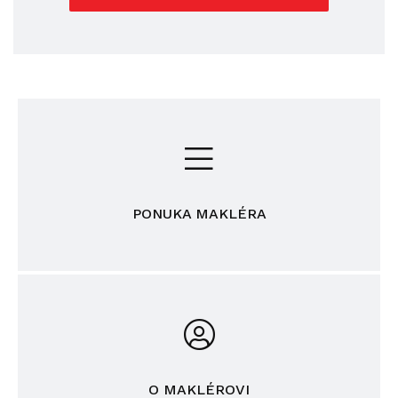
PONUKA MAKLÉRA
O MAKLÉROVI