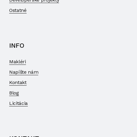
Ostatné
INFO
Makléri
Napíšte nám
Kontakt
Blog
Licitácia