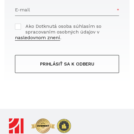
E-mail
Ako Dotknutá osoba súhlasím so
spracovaním osobných údajov v
nasledovnom znení
.
PRIHLÁSIŤ SA K ODBERU