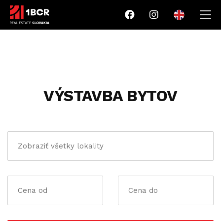
VÝSTAVBA BYTOV