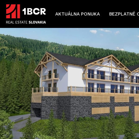
AKTUÁLNA PONUKA
BEZPLATNÉ 