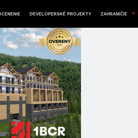
OCENENIE
DEVELOPERSKÉ PROJEKTY
ZAHRANIČIE