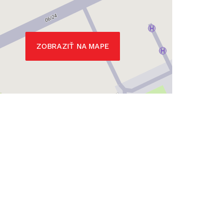
ZOBRAZIŤ NA MAPE