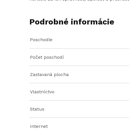
Podrobné informácie
Poschodie
Počet poschodí
Zastavaná plocha
Vlastníctvo
Status
Internet