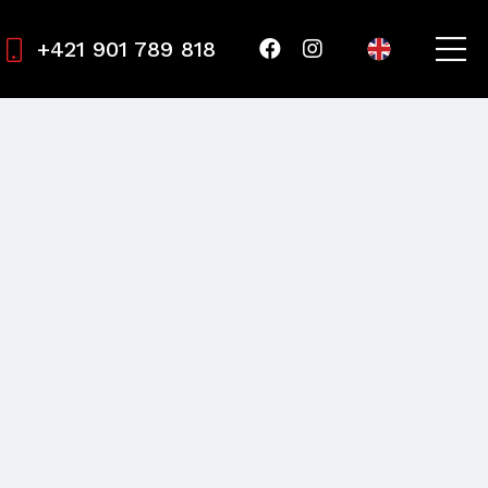
+421 901 789 818