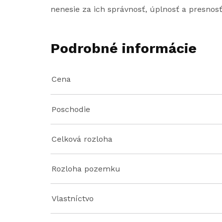
nenesie za ich správnosť, úplnosť a presnos
Podrobné informácie
Cena
Poschodie
Celková rozloha
Rozloha pozemku
Vlastníctvo