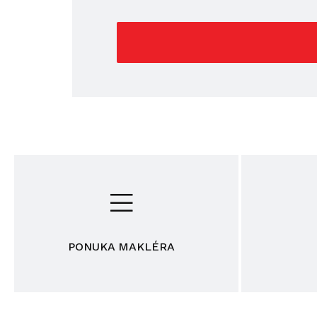
PONUKA MAKLÉRA