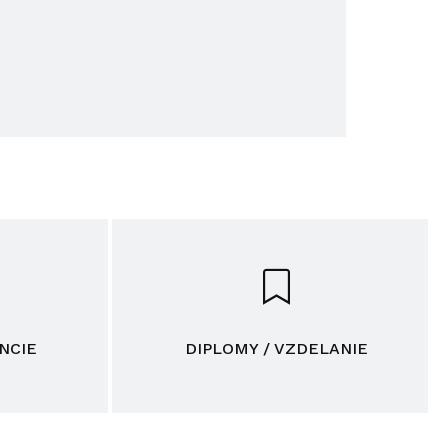
NCIE
DIPLOMY / VZDELANIE