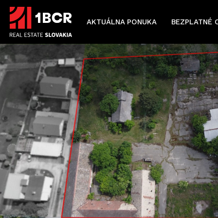
AKTUÁLNA PONUKA
BEZPLATNÉ 