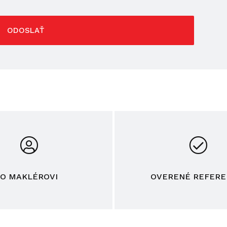
ODOSLAŤ
O MAKLÉROVI
OVERENÉ REFERE