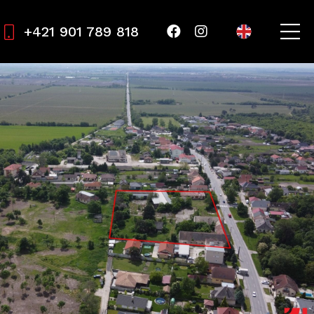
+421 901 789 818