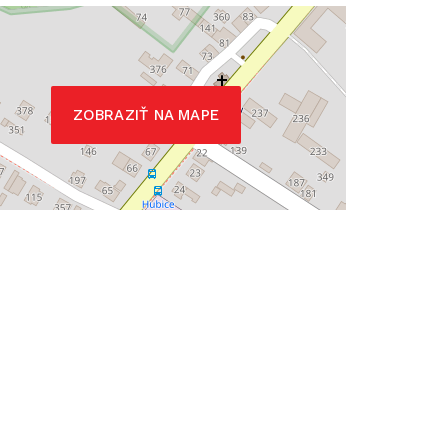
ZOBRAZIŤ NA MAPE