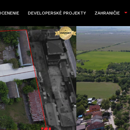
OCENENIE
DEVELOPERSKÉ PROJEKTY
ZAHRANIČIE