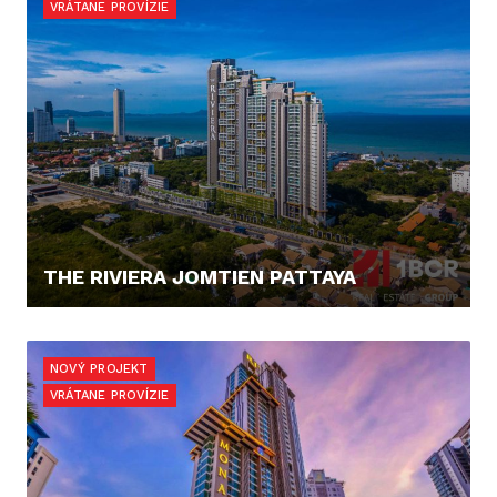
VRÁTANE PROVÍZIE
THE RIVIERA JOMTIEN PATTAYA
0,- €
NOVÝ PROJEKT
VRÁTANE PROVÍZIE