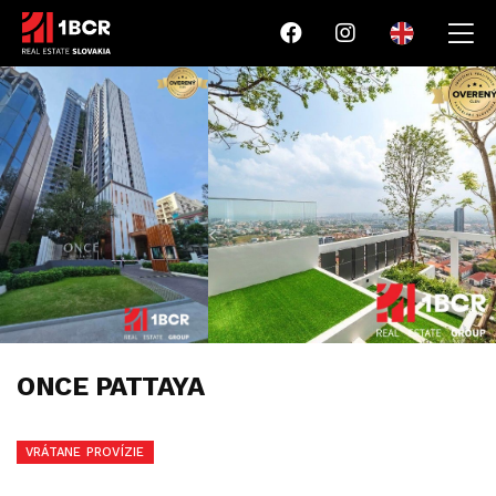
ONCE PATTAYA
VRÁTANE PROVÍZIE