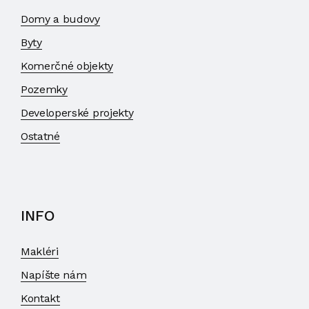
Domy a budovy
Byty
Komerčné objekty
Pozemky
Developerské projekty
Ostatné
INFO
Makléri
Napíšte nám
Kontakt