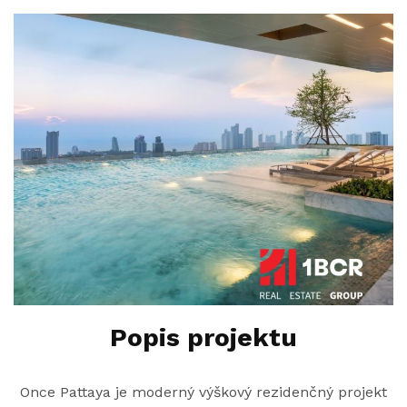
Popis projektu
Once Pattaya je moderný výškový rezidenčný projekt