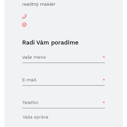
realitný maklér
Radi Vám poradíme
Vaše meno
E-mail
Telefón