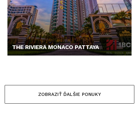
THE RIVIERA MONACO PATTAYA
0,- €
ZOBRAZIŤ ĎALŠIE PONUKY