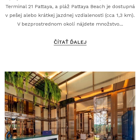
Terminal 21 Pattaya, a pláž Pattaya Beach je dostupná
v pešej alebo krátkej jazdnej vzdialenosti (cca 1,3 km).
V bezprostrednom okolí nájdete množstvo...
ČÍTAŤ ĎALEJ