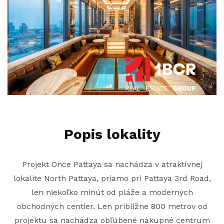
Popis lokality
Projekt Once Pattaya sa nachádza v atraktívnej
lokalite North Pattaya, priamo pri Pattaya 3rd Road,
len niekoľko minút od pláže a moderných
obchodných centier. Len približne 800 metrov od
projektu sa nachádza obľúbené nákupné centrum