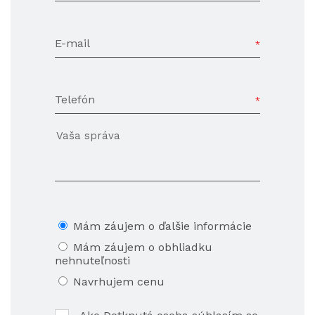
E-mail
Telefón
Mám záujem o ďalšie informácie
Mám záujem o obhliadku
nehnuteľnosti
Navrhujem cenu