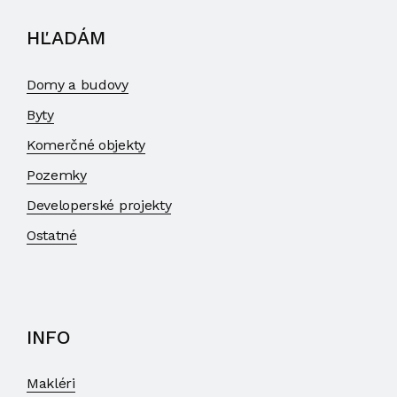
HĽADÁM
Domy a budovy
Byty
Komerčné objekty
Pozemky
Developerské projekty
Ostatné
INFO
Makléri