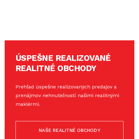
ÚSPEŠNE REALIZOVANÉ
REALITNÉ OBCHODY
Prehľad úspešne realizovaných predajov a
prenájmov nehnuteľností našimi realitnými
maklérmi.
NAŠE REALITNÉ OBCHODY