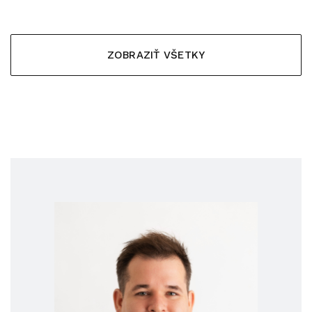
ZOBRAZIŤ VŠETKY