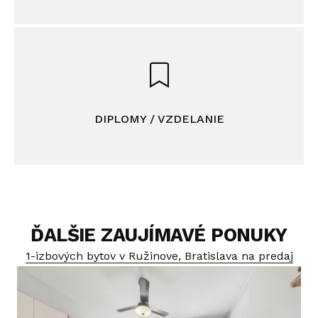
DIPLOMY / VZDELANIE
ĎALŠIE ZAUJÍMAVÉ PONUKY
1-izbových bytov v Ružinove, Bratislava na predaj