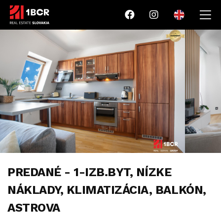
PREDANÉ - 1-IZB.BYT, NÍZKE
NÁKLADY, KLIMATIZÁCIA, BALKÓN,
ASTROVA