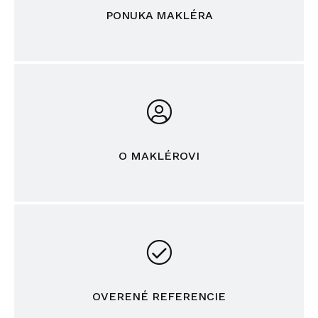
PONUKA MAKLÉRA
O MAKLÉROVI
OVERENÉ REFERENCIE