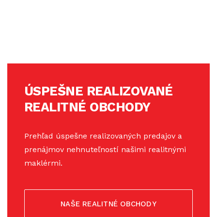
ÚSPEŠNE REALIZOVANÉ
REALITNÉ OBCHODY
Prehľad úspešne realizovaných predajov a
prenájmov nehnuteľností našimi realitnými
maklérmi.
NAŠE REALITNÉ OBCHODY