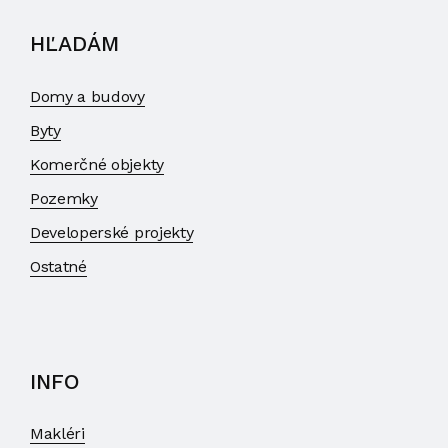
HĽADÁM
Domy a budovy
Byty
Komerčné objekty
Pozemky
Developerské projekty
Ostatné
INFO
Makléri