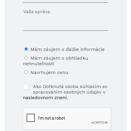
Mám záujem o ďalšie informácie
Mám záujem o obhliadku
nehnuteľnosti
Navrhujem cenu
Ako Dotknutá osoba súhlasím so
spracovaním osobných údajov v
nasledovnom znení
.