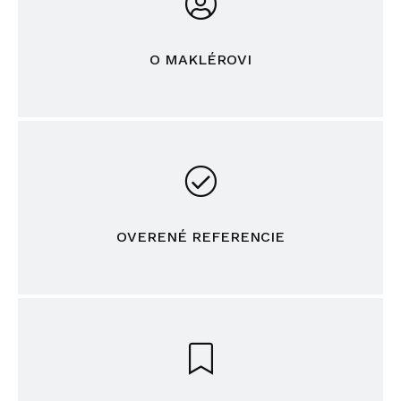
O MAKLÉROVI
OVERENÉ REFERENCIE