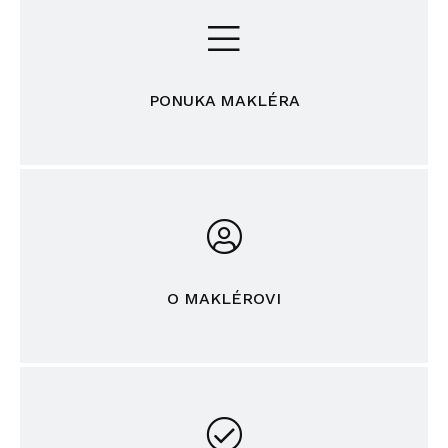
PONUKA MAKLÉRA
O MAKLÉROVI