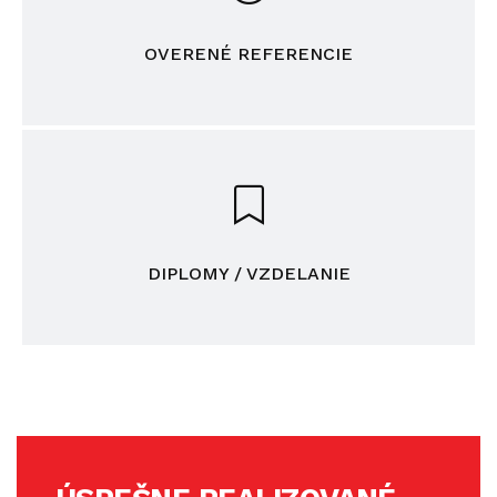
OVERENÉ REFERENCIE
DIPLOMY / VZDELANIE