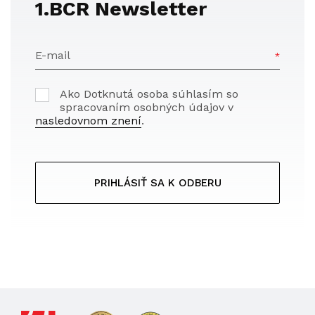
1.BCR Newsletter
E-mail
Ako Dotknutá osoba súhlasím so
spracovaním osobných údajov v
nasledovnom znení
.
PRIHLÁSIŤ SA K ODBERU