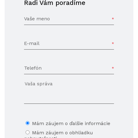
Radi Vám poradíme
Vaše meno
E-mail
Telefón
Mám záujem o ďalšie informácie
Mám záujem o obhliadku