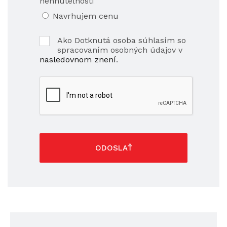
nehnuteľnosti
Navrhujem cenu
Ako Dotknutá osoba súhlasím so
spracovaním osobných údajov v
nasledovnom znení
.
ODOSLAŤ