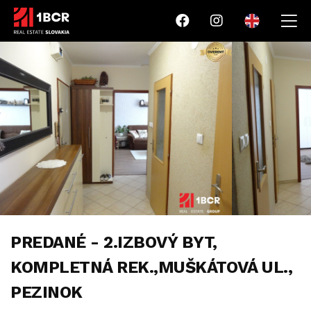
PREDANÉ - 2.IZBOVÝ BYT,
KOMPLETNÁ REK.,MUŠKÁTOVÁ UL.,
PEZINOK