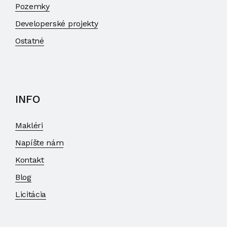
Pozemky
Developerské projekty
Ostatné
INFO
Makléri
Napíšte nám
Kontakt
Blog
Licitácia