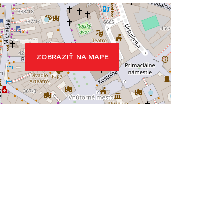
ZOBRAZIŤ NA MAPE