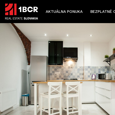
AKTUÁLNA PONUKA
BEZPLATNÉ 