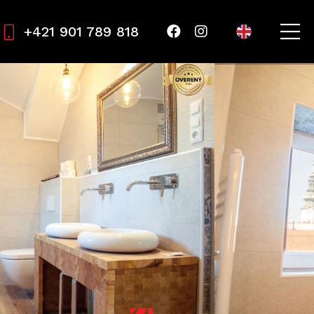
+421 901 789 818