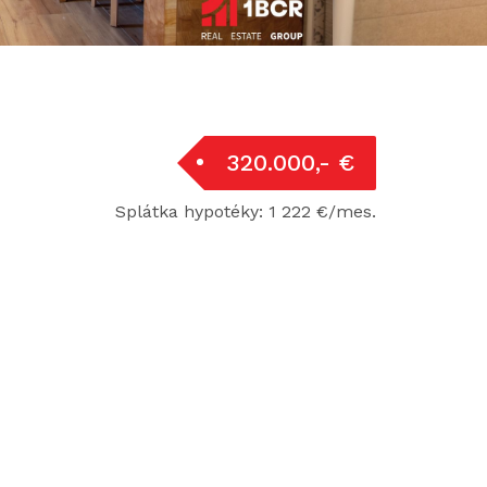
320.000,- €
Splátka hypotéky: 1 222 €/mes.