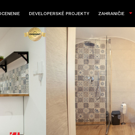
OCENENIE
DEVELOPERSKÉ PROJEKTY
ZAHRANIČIE