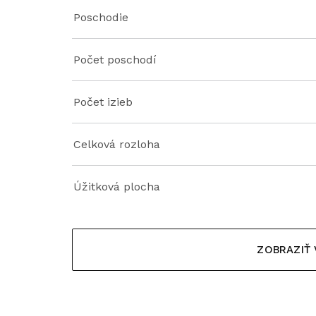
Poschodie
Počet poschodí
Počet izieb
Celková rozloha
Úžitková plocha
ZOBRAZIŤ