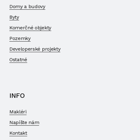
Domy a budovy
Byty
Komerčné objekty
Pozemky
Developerské projekty
Ostatné
INFO
Makléri
Napíšte nám
Kontakt