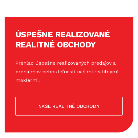
ÚSPEŠNE REALIZOVANÉ
REALITNÉ OBCHODY
Prehľad úspešne realizovaných predajov a
prenájmov nehnuteľností našimi realitnými
maklérmi.
NAŠE REALITNÉ OBCHODY