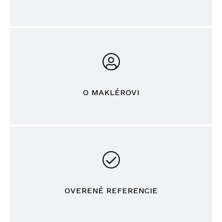
O MAKLÉROVI
OVERENÉ REFERENCIE