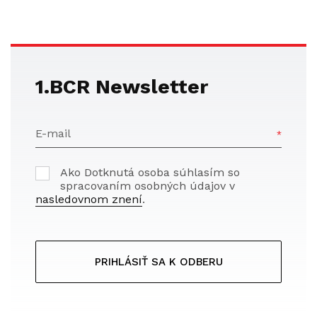
1.BCR Newsletter
E-mail
Ako Dotknutá osoba súhlasím so
spracovaním osobných údajov v
nasledovnom znení
.
PRIHLÁSIŤ SA K ODBERU