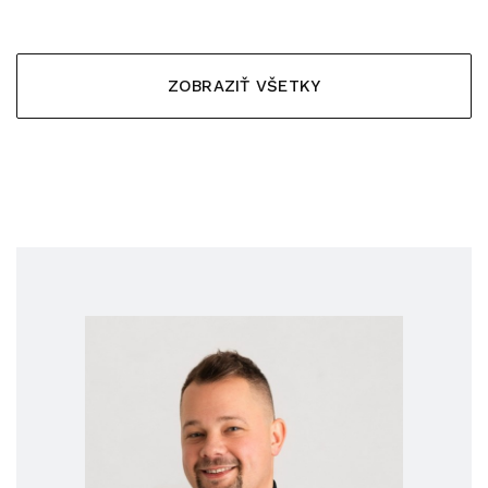
ZOBRAZIŤ VŠETKY