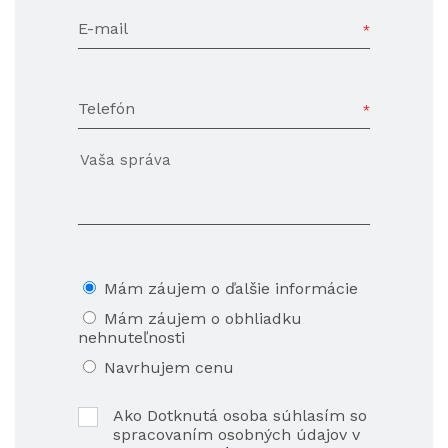
E-mail
Telefón
Mám záujem o ďalšie informácie
Mám záujem o obhliadku
nehnuteľnosti
Navrhujem cenu
Ako Dotknutá osoba súhlasím so
spracovaním osobných údajov v