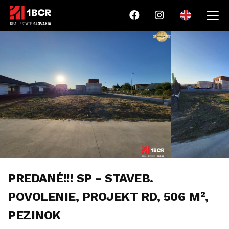
PREDANÉ!!! SP - STAVEB.
POVOLENIE, PROJEKT RD, 506 M²,
PEZINOK