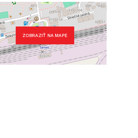
ZOBRAZIŤ NA MAPE