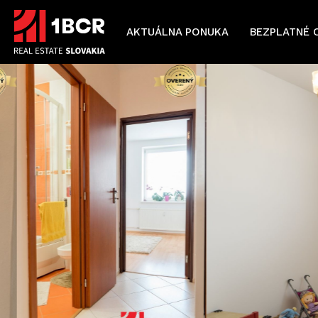
AKTUÁLNA PONUKA
BEZPLATNÉ 