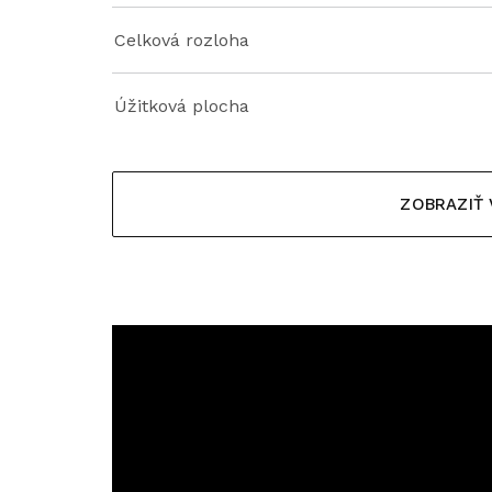
Celková rozloha
Úžitková plocha
ZOBRAZIŤ