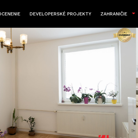
OCENENIE
DEVELOPERSKÉ PROJEKTY
ZAHRANIČIE